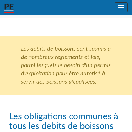
Toggle
naviga
Les débits de boissons sont soumis à
de nombreux règlements et lois,
parmi lesquels le besoin d'un permis
d'exploitation pour être autorisé à
servir des boissons alcoolisées.
Les obligations communes à
tous les débits de boissons