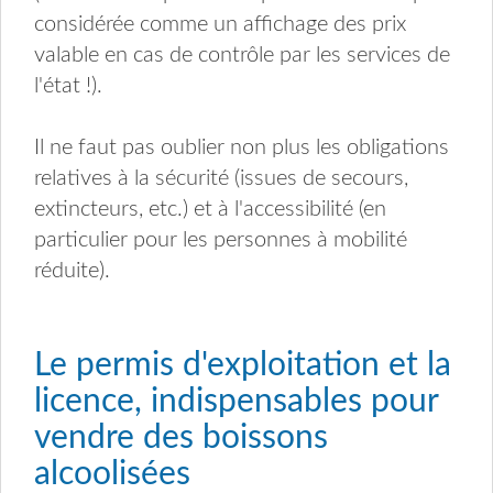
considérée comme un affichage des prix
valable en cas de contrôle par les services de
l'état !).
Il ne faut pas oublier non plus les obligations
relatives à la sécurité (issues de secours,
extincteurs, etc.) et à l'accessibilité (en
particulier pour les personnes à mobilité
réduite).
Le permis d'exploitation et la
licence, indispensables pour
vendre des boissons
alcoolisées