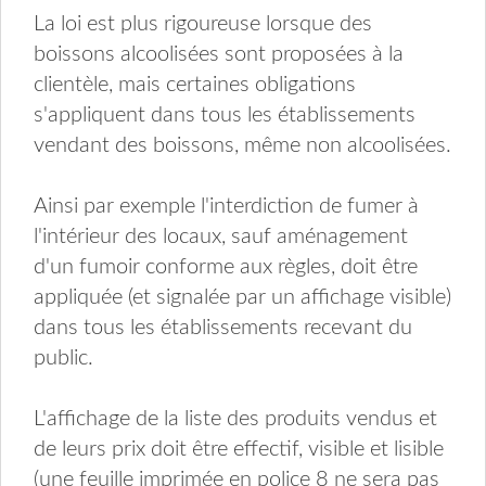
La loi est plus rigoureuse lorsque des
boissons alcoolisées sont proposées à la
clientèle, mais certaines obligations
s'appliquent dans tous les établissements
vendant des boissons, même non alcoolisées.
Ainsi par exemple l'interdiction de fumer à
l'intérieur des locaux, sauf aménagement
d'un fumoir conforme aux règles, doit être
appliquée (et signalée par un affichage visible)
dans tous les établissements recevant du
public.
L'affichage de la liste des produits vendus et
de leurs prix doit être effectif, visible et lisible
(une feuille imprimée en police 8 ne sera pas