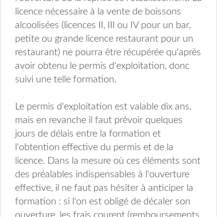
licence nécessaire à la vente de boissons
alcoolisées (licences II, III ou IV pour un bar,
petite ou grande licence restaurant pour un
restaurant) ne pourra être récupérée qu'après
avoir obtenu le permis d'exploitation, donc
suivi une telle formation.
Le permis d'exploitation est valable dix ans,
mais en revanche il faut prévoir quelques
jours de délais entre la formation et
l'obtention effective du permis et de la
licence. Dans la mesure où ces éléments sont
des préalables indispensables à l'ouverture
effective, il ne faut pas hésiter à anticiper la
formation : si l'on est obligé de décaler son
ouverture, les frais courent (remboursements