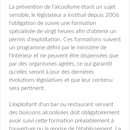
La prévention de l'alcoolisme étant un sujet
sensible, le législateur a institué depuis 2006
l'obligation de suivre une formation
spécialisée de vingt heures afin d'obtenir un
permis d'exploitation. Ces formations suivent
un programme défini par le ministère de
l'Intérieur et ne peuvent être dispensées que
par des organismes agréés, ce qui garantit
qu'elles seront à jour des dernières
évolutions législatives et que leur contenu
sera pertinent.
L'exploitant d'un bar ou restaurant servant
des boissons alcoolisées doit obligatoirement
avoir suivi cette formation préalablement à
l'ouverture ou la reprise de l'établissement. La