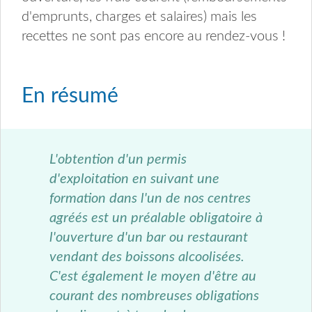
d'emprunts, charges et salaires) mais les
recettes ne sont pas encore au rendez-vous !
En résumé
L'obtention d'un permis
d'exploitation en suivant une
formation dans l'un de nos centres
agréés est un préalable obligatoire à
l'ouverture d'un bar ou restaurant
vendant des boissons alcoolisées.
C'est également le moyen d'être au
courant des nombreuses obligations