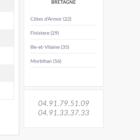
BRETAGNE
Côtes d'Armor (22)
Finistere (29)
Ille-et-Vilaine (35)
Morbihan (56)
04.91.79.51.09
04.91.33.37.33