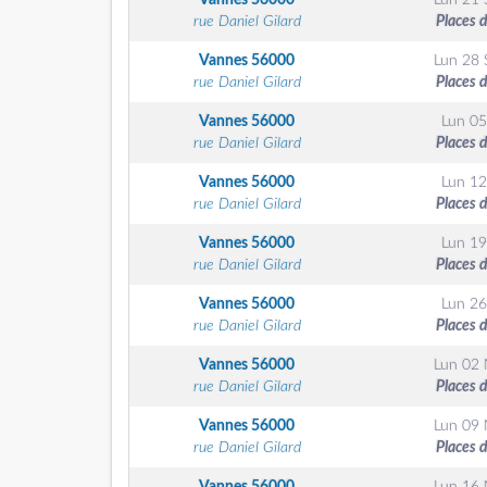
Vannes
56000
Lun 21 
rue Daniel Gilard
Places 
Vannes
56000
Lun 28 
rue Daniel Gilard
Places 
Vannes
56000
Lun 05
rue Daniel Gilard
Places 
Vannes
56000
Lun 12
rue Daniel Gilard
Places 
Vannes
56000
Lun 19
rue Daniel Gilard
Places 
Vannes
56000
Lun 26
rue Daniel Gilard
Places 
Vannes
56000
Lun 02
rue Daniel Gilard
Places 
Vannes
56000
Lun 09
rue Daniel Gilard
Places 