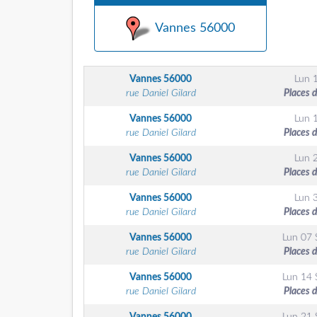
Vannes 56000
Vannes
56000
Lun 
rue Daniel Gilard
Places 
Vannes
56000
Lun 
rue Daniel Gilard
Places 
Vannes
56000
Lun 
rue Daniel Gilard
Places 
Vannes
56000
Lun 
rue Daniel Gilard
Places 
Vannes
56000
Lun 07 
rue Daniel Gilard
Places 
Vannes
56000
Lun 14 
rue Daniel Gilard
Places 