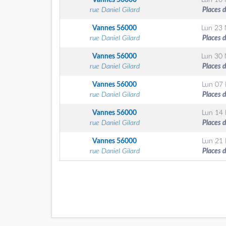
Vannes
56000
Lun 16
rue Daniel Gilard
Places 
Vannes
56000
Lun 23
rue Daniel Gilard
Places 
Vannes
56000
Lun 30
rue Daniel Gilard
Places 
Vannes
56000
Lun 07
rue Daniel Gilard
Places 
Vannes
56000
Lun 14
rue Daniel Gilard
Places 
Vannes
56000
Lun 21
rue Daniel Gilard
Places 