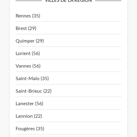
VILLES DE LA RÉGION
Rennes (35)
Brest (29)
Quimper (29)
Lorient (56)
Vannes (56)
Saint-Malo (35)
Saint-Brieuc (22)
Lanester (56)
Lannion (22)
Fougères (35)