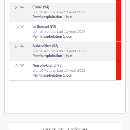
Créteil (94)
349
€
Lun 10 Aout au Lun 10 Aout 2026
Permis exploitation 1 jour
Le Bourget (93)
349
€
Lun 10 Aout au Lun 10 Aout 2026
Permis exploitation 1 jour
Aubervilliers (93)
349
€
Lun 10 Aout au Lun 10 Aout 2026
Permis exploitation 1 jour
Noisy-le-Grand (93)
349
€
Lun 10 Aout au Lun 10 Aout 2026
Permis exploitation 1 jour