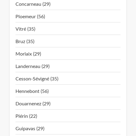
Concarneau (29)
Ploemeur (56)
Vitré (35)
Bruz (35)
Morlaix (29)
Landerneau (29)
Cesson-Sévigné (35)
Hennebont (56)
Douarnenez (29)
Plérin (22)
Guipavas (29)