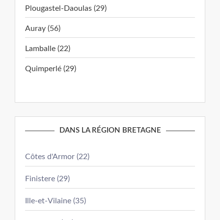
Plougastel-Daoulas (29)
Auray (56)
Lamballe (22)
Quimperlé (29)
DANS LA RÉGION BRETAGNE
Côtes d'Armor (22)
Finistere (29)
Ille-et-Vilaine (35)