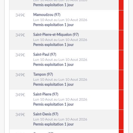
Lun 10 Aout au Lun 10 Aout 2026
Permis exploitation 1 jour
Mamoudzou (97)
349
€
Lun 10 Aout au Lun 10 Aout 2026
Permis exploitation 1 jour
Saint-Pierre-et-Miquelon (97)
349
€
Lun 10 Aout au Lun 10 Aout 2026
Permis exploitation 1 jour
Saint-Paul (97)
349
€
Lun 10 Aout au Lun 10 Aout 2026
Permis exploitation 1 jour
Tampon (97)
349
€
Lun 10 Aout au Lun 10 Aout 2026
Permis exploitation 1 jour
Saint-Pierre (97)
349
€
Lun 10 Aout au Lun 10 Aout 2026
Permis exploitation 1 jour
Saint-Denis (97)
349
€
Lun 10 Aout au Lun 10 Aout 2026
Permis exploitation 1 jour