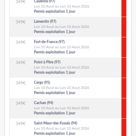
Cayenne (97)
349
€
Lun 10 Aout au Lun 10 Aout 2026
Permis exploitation 1 jour
Lamentin (97)
349
€
Lun 10 Aout au Lun 10 Aout 2026
Permis exploitation 1 jour
Fort-de-France (97)
349
€
Lun 10 Aout au Lun 10 Aout 2026
Permis exploitation 1 jour
Point à Pitre (97)
349
€
Lun 10 Aout au Lun 10 Aout 2026
Permis exploitation 1 jour
Cergy (95)
349
€
Lun 10 Aout au Lun 10 Aout 2026
Permis exploitation 1 jour
Cachan (94)
349
€
Lun 10 Aout au Lun 10 Aout 2026
Permis exploitation 1 jour
Saint-Maur-des-Fossés (94)
349
€
Lun 10 Aout au Lun 10 Aout 2026
Permis exploitation 1 jour