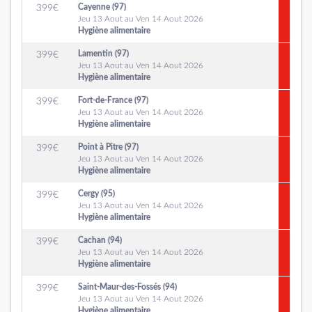
Cayenne (97)
399
€
Jeu 13 Aout au Ven 14 Aout 2026
Hygiène alimentaire
Lamentin (97)
399
€
Jeu 13 Aout au Ven 14 Aout 2026
Hygiène alimentaire
Fort-de-France (97)
399
€
Jeu 13 Aout au Ven 14 Aout 2026
Hygiène alimentaire
Point à Pitre (97)
399
€
Jeu 13 Aout au Ven 14 Aout 2026
Hygiène alimentaire
Cergy (95)
399
€
Jeu 13 Aout au Ven 14 Aout 2026
Hygiène alimentaire
Cachan (94)
399
€
Jeu 13 Aout au Ven 14 Aout 2026
Hygiène alimentaire
Saint-Maur-des-Fossés (94)
399
€
Jeu 13 Aout au Ven 14 Aout 2026
Hygiène alimentaire