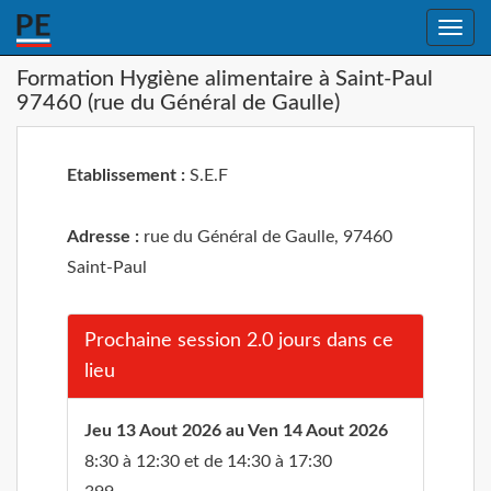
Toggle
naviga
Formation Hygiène alimentaire à Saint-Paul
97460 (rue du Général de Gaulle)
Etablissement :
S.E.F
Adresse :
rue du Général de Gaulle, 97460
Saint-Paul
Prochaine session 2.0 jours dans ce
lieu
Jeu 13 Aout 2026 au Ven 14 Aout 2026
8:30 à 12:30 et de 14:30 à 17:30