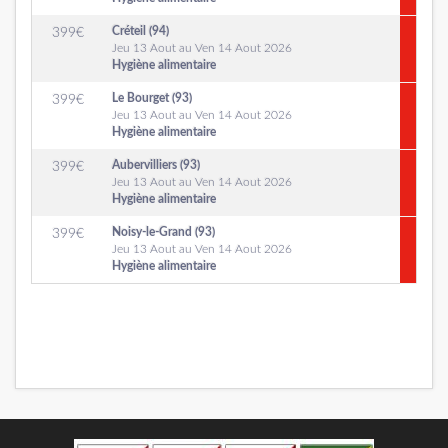
Créteil (94)
399
€
Jeu 13 Aout au Ven 14 Aout 2026
Hygiène alimentaire
Le Bourget (93)
399
€
Jeu 13 Aout au Ven 14 Aout 2026
Hygiène alimentaire
Aubervilliers (93)
399
€
Jeu 13 Aout au Ven 14 Aout 2026
Hygiène alimentaire
Noisy-le-Grand (93)
399
€
Jeu 13 Aout au Ven 14 Aout 2026
Hygiène alimentaire