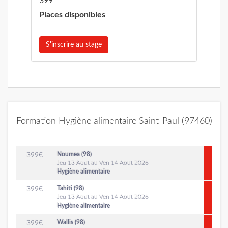
399
Places disponibles
S'inscrire au stage
Formation Hygiène alimentaire Saint-Paul (97460)
Noumea (98)
399
€
Jeu 13 Aout au Ven 14 Aout 2026
Hygiène alimentaire
Tahiti (98)
399
€
Jeu 13 Aout au Ven 14 Aout 2026
Hygiène alimentaire
Wallis (98)
399
€