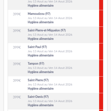
Jeu 13 Aout au Ven 14 Aout 2026
Hygiène alimentaire
Mamoudzou (97)
399
€
Jeu 13 Aout au Ven 14 Aout 2026
Hygiène alimentaire
Saint-Pierre-et-Miquelon (97)
399
€
Jeu 13 Aout au Ven 14 Aout 2026
Hygiène alimentaire
Saint-Paul (97)
399
€
Jeu 13 Aout au Ven 14 Aout 2026
Hygiène alimentaire
Tampon (97)
399
€
Jeu 13 Aout au Ven 14 Aout 2026
Hygiène alimentaire
Saint-Pierre (97)
399
€
Jeu 13 Aout au Ven 14 Aout 2026
Hygiène alimentaire
Saint-Denis (97)
399
€
Jeu 13 Aout au Ven 14 Aout 2026
Hygiène alimentaire