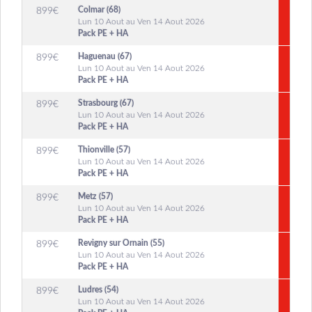
Colmar (68)
899
€
Lun 10 Aout au Ven 14 Aout 2026
Pack PE + HA
Haguenau (67)
899
€
Lun 10 Aout au Ven 14 Aout 2026
Pack PE + HA
Strasbourg (67)
899
€
Lun 10 Aout au Ven 14 Aout 2026
Pack PE + HA
Thionville (57)
899
€
Lun 10 Aout au Ven 14 Aout 2026
Pack PE + HA
Metz (57)
899
€
Lun 10 Aout au Ven 14 Aout 2026
Pack PE + HA
Revigny sur Ornain (55)
899
€
Lun 10 Aout au Ven 14 Aout 2026
Pack PE + HA
Ludres (54)
899
€
Lun 10 Aout au Ven 14 Aout 2026