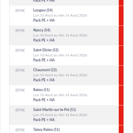
Pack PE + HA
Longwy (54)
899
€
Lun 10 Aout au Ven 14 Aout 2026
Pack PE + HA
Nancy (54)
899
€
Lun 10 Aout au Ven 14 Aout 2026
Pack PE + HA
Saint-Dizier (52)
899
€
Lun 10 Aout au Ven 14 Aout 2026
Pack PE + HA
Chaumont (52)
899
€
Lun 10 Aout au Ven 14 Aout 2026
Pack PE + HA
Reims (51)
899
€
Lun 10 Aout au Ven 14 Aout 2026
Pack PE + HA
Saint-Martin-sur-le-Pré (51)
899
€
Lun 10 Aout au Ven 14 Aout 2026
Pack PE + HA
Taissy Reims (51)
899
€