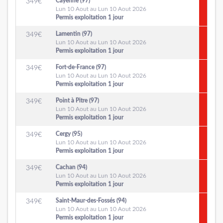
Cayenne (97)
349
€
Lun 10 Aout au Lun 10 Aout 2026
Permis exploitation 1 jour
Lamentin (97)
349
€
Lun 10 Aout au Lun 10 Aout 2026
Permis exploitation 1 jour
Fort-de-France (97)
349
€
Lun 10 Aout au Lun 10 Aout 2026
Permis exploitation 1 jour
Point à Pitre (97)
349
€
Lun 10 Aout au Lun 10 Aout 2026
Permis exploitation 1 jour
Cergy (95)
349
€
Lun 10 Aout au Lun 10 Aout 2026
Permis exploitation 1 jour
Cachan (94)
349
€
Lun 10 Aout au Lun 10 Aout 2026
Permis exploitation 1 jour
Saint-Maur-des-Fossés (94)
349
€
Lun 10 Aout au Lun 10 Aout 2026
Permis exploitation 1 jour