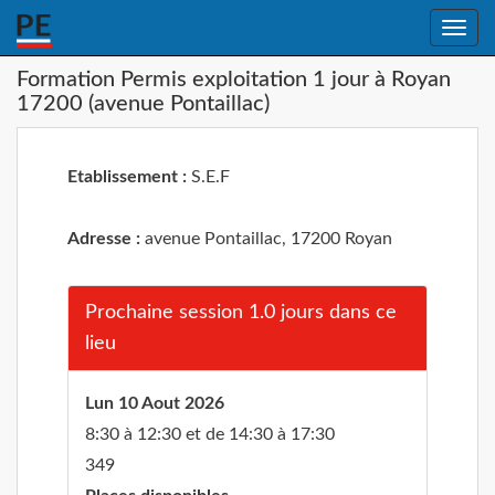
Toggle
naviga
Formation Permis exploitation 1 jour à Royan
17200 (avenue Pontaillac)
Etablissement :
S.E.F
Adresse :
avenue Pontaillac, 17200 Royan
Prochaine session 1.0 jours dans ce
lieu
Lun 10 Aout 2026
8:30 à 12:30 et de 14:30 à 17:30
349