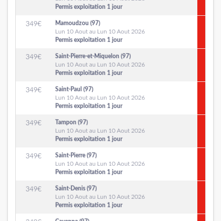
Permis exploitation 1 jour
Mamoudzou (97)
349
€
Lun 10 Aout au Lun 10 Aout 2026
Permis exploitation 1 jour
Saint-Pierre-et-Miquelon (97)
349
€
Lun 10 Aout au Lun 10 Aout 2026
Permis exploitation 1 jour
Saint-Paul (97)
349
€
Lun 10 Aout au Lun 10 Aout 2026
Permis exploitation 1 jour
Tampon (97)
349
€
Lun 10 Aout au Lun 10 Aout 2026
Permis exploitation 1 jour
Saint-Pierre (97)
349
€
Lun 10 Aout au Lun 10 Aout 2026
Permis exploitation 1 jour
Saint-Denis (97)
349
€
Lun 10 Aout au Lun 10 Aout 2026
Permis exploitation 1 jour