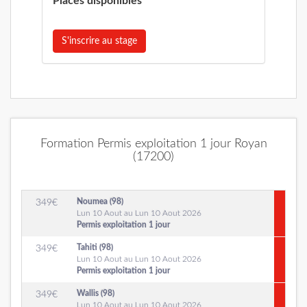
Places disponibles
S'inscrire au stage
Formation Permis exploitation 1 jour Royan
(17200)
Noumea (98)
349
€
Lun 10 Aout au Lun 10 Aout 2026
Permis exploitation 1 jour
Tahiti (98)
349
€
Lun 10 Aout au Lun 10 Aout 2026
Permis exploitation 1 jour
Wallis (98)
349
€
Lun 10 Aout au Lun 10 Aout 2026