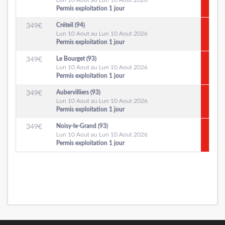
Lun 10 Aout au Lun 10 Aout 2026
Permis exploitation 1 jour
Créteil (94)
349
€
Lun 10 Aout au Lun 10 Aout 2026
Permis exploitation 1 jour
Le Bourget (93)
349
€
Lun 10 Aout au Lun 10 Aout 2026
Permis exploitation 1 jour
Aubervilliers (93)
349
€
Lun 10 Aout au Lun 10 Aout 2026
Permis exploitation 1 jour
Noisy-le-Grand (93)
349
€
Lun 10 Aout au Lun 10 Aout 2026
Permis exploitation 1 jour