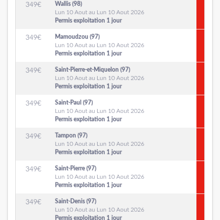
Wallis (98)
349
€
Lun 10 Aout au Lun 10 Aout 2026
Permis exploitation 1 jour
Mamoudzou (97)
349
€
Lun 10 Aout au Lun 10 Aout 2026
Permis exploitation 1 jour
Saint-Pierre-et-Miquelon (97)
349
€
Lun 10 Aout au Lun 10 Aout 2026
Permis exploitation 1 jour
Saint-Paul (97)
349
€
Lun 10 Aout au Lun 10 Aout 2026
Permis exploitation 1 jour
Tampon (97)
349
€
Lun 10 Aout au Lun 10 Aout 2026
Permis exploitation 1 jour
Saint-Pierre (97)
349
€
Lun 10 Aout au Lun 10 Aout 2026
Permis exploitation 1 jour
Saint-Denis (97)
349
€
Lun 10 Aout au Lun 10 Aout 2026
Permis exploitation 1 jour