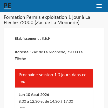
Toggle
naviga
Formation Permis exploitation 1 jour à La
Flèche 72000 (Zac de La Monnerie)
Etablissement :
S.E.F
Adresse :
Zac de La Monnerie, 72000 La
Flèche
Prochaine session 1.0 jours dans ce
lieu
Lun 10 Aout 2026
8:30 à 12:30 et de 14:30 à 17:30