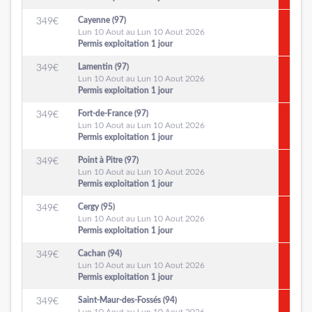
Cayenne (97)
349
€
Lun 10 Aout au Lun 10 Aout 2026
Permis exploitation 1 jour
Lamentin (97)
349
€
Lun 10 Aout au Lun 10 Aout 2026
Permis exploitation 1 jour
Fort-de-France (97)
349
€
Lun 10 Aout au Lun 10 Aout 2026
Permis exploitation 1 jour
Point à Pitre (97)
349
€
Lun 10 Aout au Lun 10 Aout 2026
Permis exploitation 1 jour
Cergy (95)
349
€
Lun 10 Aout au Lun 10 Aout 2026
Permis exploitation 1 jour
Cachan (94)
349
€
Lun 10 Aout au Lun 10 Aout 2026
Permis exploitation 1 jour
Saint-Maur-des-Fossés (94)
349
€