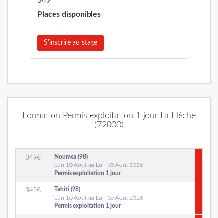
349
Places disponibles
S'inscrire au stage
Formation Permis exploitation 1 jour La Flèche
(72000)
Noumea (98)
349
€
Lun 10 Aout au Lun 10 Aout 2026
Permis exploitation 1 jour
Tahiti (98)
349
€
Lun 10 Aout au Lun 10 Aout 2026
Permis exploitation 1 jour