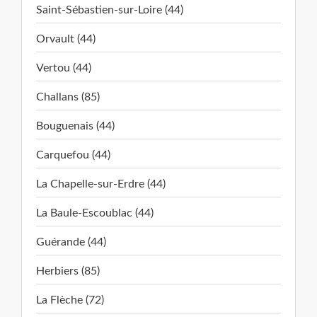
Saint-Sébastien-sur-Loire (44)
Orvault (44)
Vertou (44)
Challans (85)
Bouguenais (44)
Carquefou (44)
La Chapelle-sur-Erdre (44)
La Baule-Escoublac (44)
Guérande (44)
Herbiers (85)
La Flèche (72)