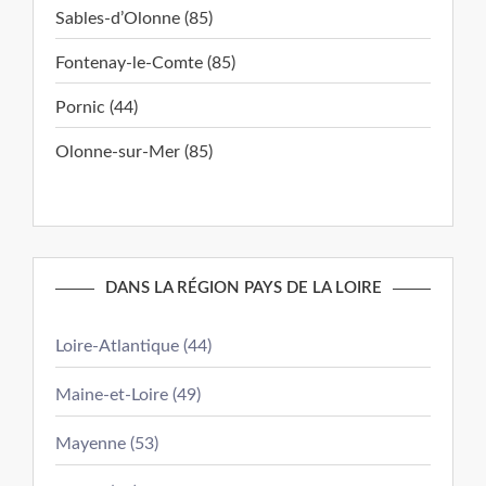
Sables-d’Olonne (85)
Fontenay-le-Comte (85)
Pornic (44)
Olonne-sur-Mer (85)
DANS LA RÉGION PAYS DE LA LOIRE
Loire-Atlantique (44)
Maine-et-Loire (49)
Mayenne (53)