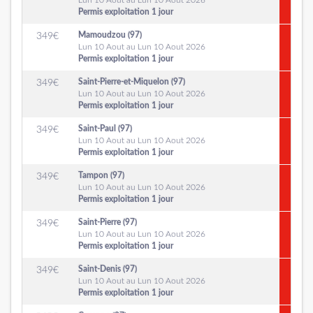
Lun 10 Aout au Lun 10 Aout 2026
Permis exploitation 1 jour
Mamoudzou (97)
349
€
Lun 10 Aout au Lun 10 Aout 2026
Permis exploitation 1 jour
Saint-Pierre-et-Miquelon (97)
349
€
Lun 10 Aout au Lun 10 Aout 2026
Permis exploitation 1 jour
Saint-Paul (97)
349
€
Lun 10 Aout au Lun 10 Aout 2026
Permis exploitation 1 jour
Tampon (97)
349
€
Lun 10 Aout au Lun 10 Aout 2026
Permis exploitation 1 jour
Saint-Pierre (97)
349
€
Lun 10 Aout au Lun 10 Aout 2026
Permis exploitation 1 jour
Saint-Denis (97)
349
€
Lun 10 Aout au Lun 10 Aout 2026
Permis exploitation 1 jour