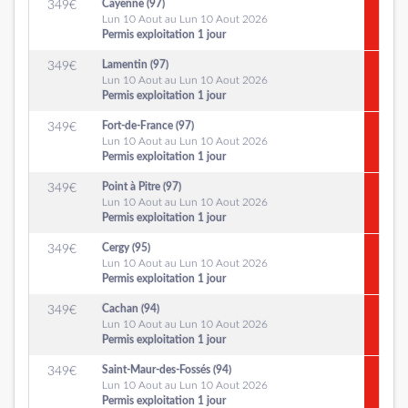
Cayenne (97)
349
€
Lun 10 Aout au Lun 10 Aout 2026
Permis exploitation 1 jour
Lamentin (97)
349
€
Lun 10 Aout au Lun 10 Aout 2026
Permis exploitation 1 jour
Fort-de-France (97)
349
€
Lun 10 Aout au Lun 10 Aout 2026
Permis exploitation 1 jour
Point à Pitre (97)
349
€
Lun 10 Aout au Lun 10 Aout 2026
Permis exploitation 1 jour
Cergy (95)
349
€
Lun 10 Aout au Lun 10 Aout 2026
Permis exploitation 1 jour
Cachan (94)
349
€
Lun 10 Aout au Lun 10 Aout 2026
Permis exploitation 1 jour
Saint-Maur-des-Fossés (94)
349
€
Lun 10 Aout au Lun 10 Aout 2026
Permis exploitation 1 jour