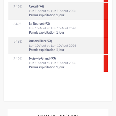
Créteil (94)
349
€
Lun 10 Aout au Lun 10 Aout 2026
Permis exploitation 1 jour
Le Bourget (93)
349
€
Lun 10 Aout au Lun 10 Aout 2026
Permis exploitation 1 jour
Aubervilliers (93)
349
€
Lun 10 Aout au Lun 10 Aout 2026
Permis exploitation 1 jour
Noisy-le-Grand (93)
349
€
Lun 10 Aout au Lun 10 Aout 2026
Permis exploitation 1 jour