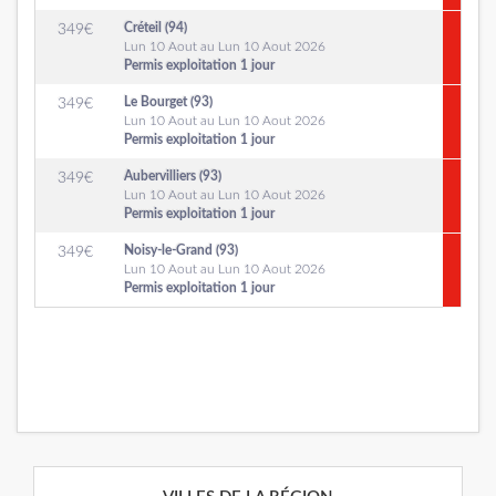
Créteil (94)
349
€
Lun 10 Aout au Lun 10 Aout 2026
Permis exploitation 1 jour
Le Bourget (93)
349
€
Lun 10 Aout au Lun 10 Aout 2026
Permis exploitation 1 jour
Aubervilliers (93)
349
€
Lun 10 Aout au Lun 10 Aout 2026
Permis exploitation 1 jour
Noisy-le-Grand (93)
349
€
Lun 10 Aout au Lun 10 Aout 2026
Permis exploitation 1 jour