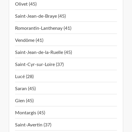
Olivet (45)
Saint-Jean-de-Braye (45)
Romorantin-Lanthenay (41)
Vendôme (41)
Saint-Jean-de-la-Ruelle (45)
Saint-Cyr-sur-Loire (37)
Lucé (28)
Saran (45)
Gien (45)
Montargis (45)
Saint-Avertin (37)