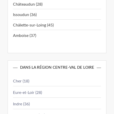
Châteaudun (28)
Issoudun (36)
Châlette-sur-Loing (45)
Amboise (37)
DANS LA RÉGION CENTRE-VAL DE LOIRE
Cher (18)
Eure-et-Loir (28)
Indre (36)