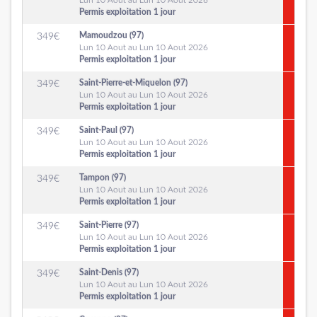
Lun 10 Aout au Lun 10 Aout 2026
Permis exploitation 1 jour
Mamoudzou (97)
349
€
Lun 10 Aout au Lun 10 Aout 2026
Permis exploitation 1 jour
Saint-Pierre-et-Miquelon (97)
349
€
Lun 10 Aout au Lun 10 Aout 2026
Permis exploitation 1 jour
Saint-Paul (97)
349
€
Lun 10 Aout au Lun 10 Aout 2026
Permis exploitation 1 jour
Tampon (97)
349
€
Lun 10 Aout au Lun 10 Aout 2026
Permis exploitation 1 jour
Saint-Pierre (97)
349
€
Lun 10 Aout au Lun 10 Aout 2026
Permis exploitation 1 jour
Saint-Denis (97)
349
€
Lun 10 Aout au Lun 10 Aout 2026
Permis exploitation 1 jour