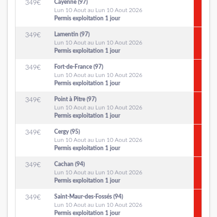
Cayenne (97)
349
€
Lun 10 Aout au Lun 10 Aout 2026
Permis exploitation 1 jour
Lamentin (97)
349
€
Lun 10 Aout au Lun 10 Aout 2026
Permis exploitation 1 jour
Fort-de-France (97)
349
€
Lun 10 Aout au Lun 10 Aout 2026
Permis exploitation 1 jour
Point à Pitre (97)
349
€
Lun 10 Aout au Lun 10 Aout 2026
Permis exploitation 1 jour
Cergy (95)
349
€
Lun 10 Aout au Lun 10 Aout 2026
Permis exploitation 1 jour
Cachan (94)
349
€
Lun 10 Aout au Lun 10 Aout 2026
Permis exploitation 1 jour
Saint-Maur-des-Fossés (94)
349
€
Lun 10 Aout au Lun 10 Aout 2026
Permis exploitation 1 jour