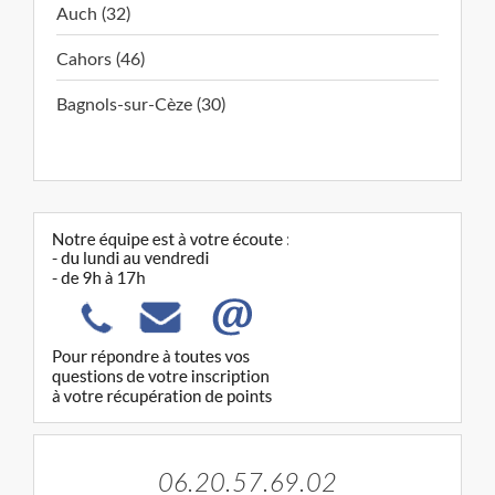
Auch (32)
Cahors (46)
Bagnols-sur-Cèze (30)
06.20.57.69.02