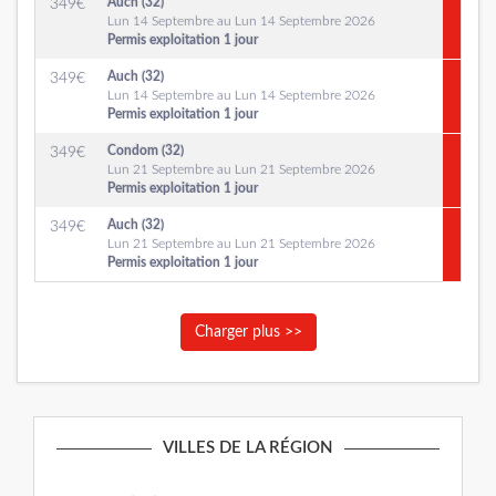
Auch (32)
349
€
Lun 14 Septembre au Lun 14 Septembre 2026
Permis exploitation 1 jour
Auch (32)
349
€
Lun 14 Septembre au Lun 14 Septembre 2026
Permis exploitation 1 jour
Condom (32)
349
€
Lun 21 Septembre au Lun 21 Septembre 2026
Permis exploitation 1 jour
Auch (32)
349
€
Lun 21 Septembre au Lun 21 Septembre 2026
Permis exploitation 1 jour
Charger plus >>
VILLES DE LA RÉGION