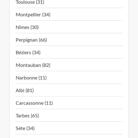
Toulouse (31)
Montpellier (34)
Nîmes (30)
Perpignan (66)
Béziers (34)
Montauban (82)
Narbonne (11)
Albi (81)
Carcassonne (11)
Tarbes (65)
Sète (34)