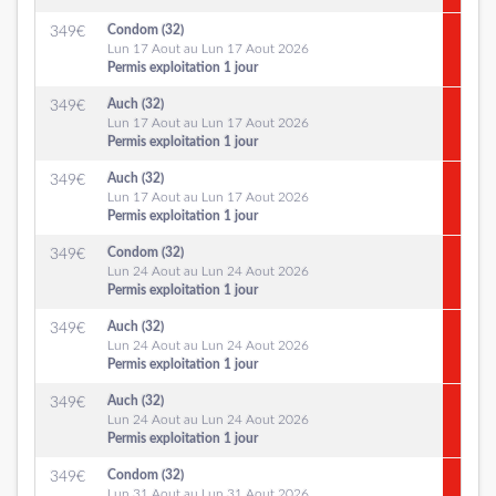
Condom (32)
349
€
Lun 17 Aout au Lun 17 Aout 2026
Permis exploitation 1 jour
Auch (32)
349
€
Lun 17 Aout au Lun 17 Aout 2026
Permis exploitation 1 jour
Auch (32)
349
€
Lun 17 Aout au Lun 17 Aout 2026
Permis exploitation 1 jour
Condom (32)
349
€
Lun 24 Aout au Lun 24 Aout 2026
Permis exploitation 1 jour
Auch (32)
349
€
Lun 24 Aout au Lun 24 Aout 2026
Permis exploitation 1 jour
Auch (32)
349
€
Lun 24 Aout au Lun 24 Aout 2026
Permis exploitation 1 jour
Condom (32)
349
€
Lun 31 Aout au Lun 31 Aout 2026