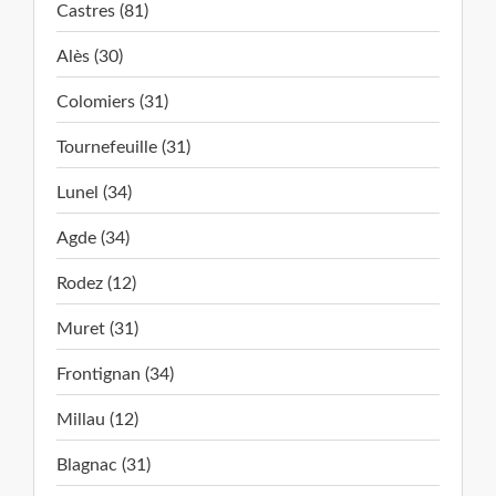
Castres (81)
Alès (30)
Colomiers (31)
Tournefeuille (31)
Lunel (34)
Agde (34)
Rodez (12)
Muret (31)
Frontignan (34)
Millau (12)
Blagnac (31)