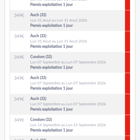
Permis exploitation 1 jour
Auch (32)
349
€
Lun 31 Aout au Lun 31 Aout 2026
Permis exploitation 1 jour
Auch (32)
349
€
Lun 31 Aout au Lun 31 Aout 2026
Permis exploitation 1 jour
Condom (32)
349
€
Lun 07 Septembre au Lun 07 Septembre 2026
Permis exploitation 1 jour
Auch (32)
349
€
Lun 07 Septembre au Lun 07 Septembre 2026
Permis exploitation 1 jour
Auch (32)
349
€
Lun 07 Septembre au Lun 07 Septembre 2026
Permis exploitation 1 jour
Condom (32)
349
€
Lun 14 Septembre au Lun 14 Septembre 2026
Permis exploitation 1 jour