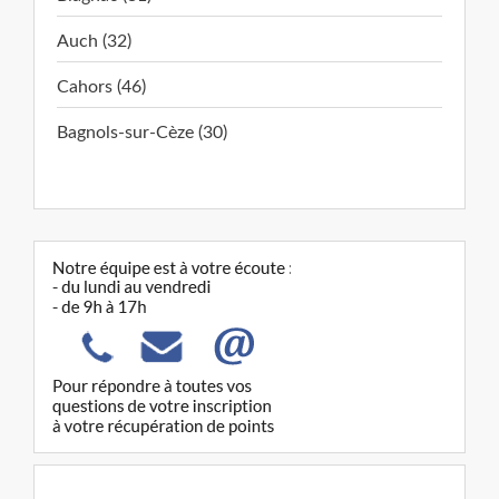
Auch (32)
Cahors (46)
Bagnols-sur-Cèze (30)