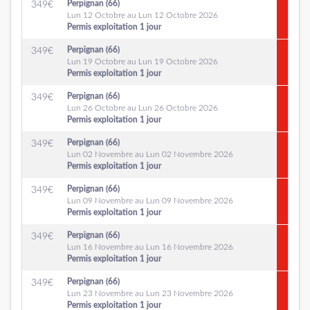
Perpignan (66)
349
€
Lun 12 Octobre au Lun 12 Octobre 2026
Permis exploitation 1 jour
Perpignan (66)
349
€
Lun 19 Octobre au Lun 19 Octobre 2026
Permis exploitation 1 jour
Perpignan (66)
349
€
Lun 26 Octobre au Lun 26 Octobre 2026
Permis exploitation 1 jour
Perpignan (66)
349
€
Lun 02 Novembre au Lun 02 Novembre 2026
Permis exploitation 1 jour
Perpignan (66)
349
€
Lun 09 Novembre au Lun 09 Novembre 2026
Permis exploitation 1 jour
Perpignan (66)
349
€
Lun 16 Novembre au Lun 16 Novembre 2026
Permis exploitation 1 jour
Perpignan (66)
349
€
Lun 23 Novembre au Lun 23 Novembre 2026
Permis exploitation 1 jour