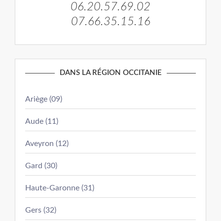
06.20.57.69.02
07.66.35.15.16
DANS LA RÉGION OCCITANIE
Ariège (09)
Aude (11)
Aveyron (12)
Gard (30)
Haute-Garonne (31)
Gers (32)