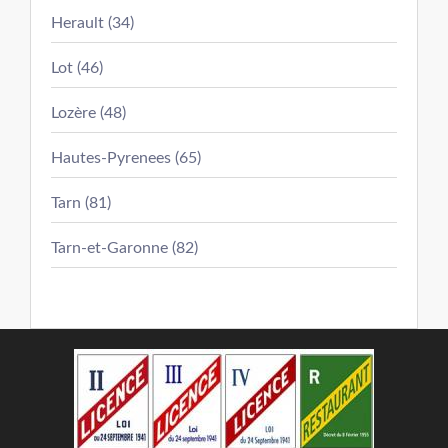
Herault (34)
Lot (46)
Lozère (48)
Hautes-Pyrenees (65)
Tarn (81)
Tarn-et-Garonne (82)