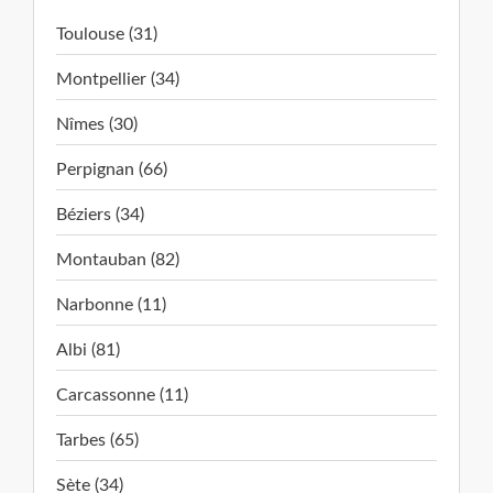
Toulouse (31)
Montpellier (34)
Nîmes (30)
Perpignan (66)
Béziers (34)
Montauban (82)
Narbonne (11)
Albi (81)
Carcassonne (11)
Tarbes (65)
Sète (34)