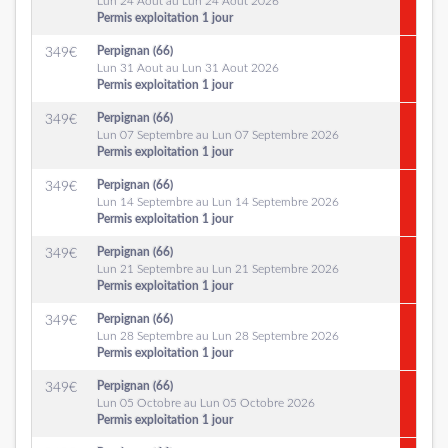
Lun 24 Aout au Lun 24 Aout 2026
Permis exploitation 1 jour
Perpignan (66)
349
€
Lun 31 Aout au Lun 31 Aout 2026
Permis exploitation 1 jour
Perpignan (66)
349
€
Lun 07 Septembre au Lun 07 Septembre 2026
Permis exploitation 1 jour
Perpignan (66)
349
€
Lun 14 Septembre au Lun 14 Septembre 2026
Permis exploitation 1 jour
Perpignan (66)
349
€
Lun 21 Septembre au Lun 21 Septembre 2026
Permis exploitation 1 jour
Perpignan (66)
349
€
Lun 28 Septembre au Lun 28 Septembre 2026
Permis exploitation 1 jour
Perpignan (66)
349
€
Lun 05 Octobre au Lun 05 Octobre 2026
Permis exploitation 1 jour