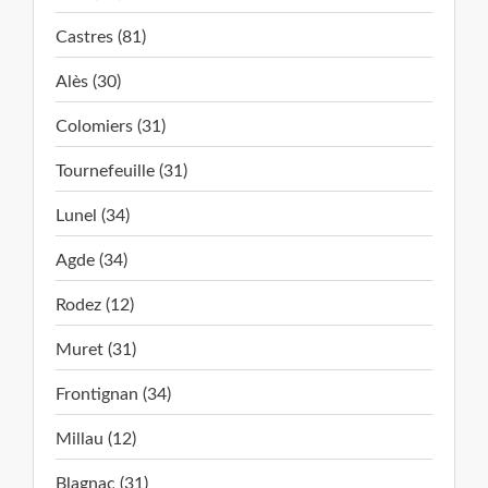
Castres (81)
Alès (30)
Colomiers (31)
Tournefeuille (31)
Lunel (34)
Agde (34)
Rodez (12)
Muret (31)
Frontignan (34)
Millau (12)
Blagnac (31)