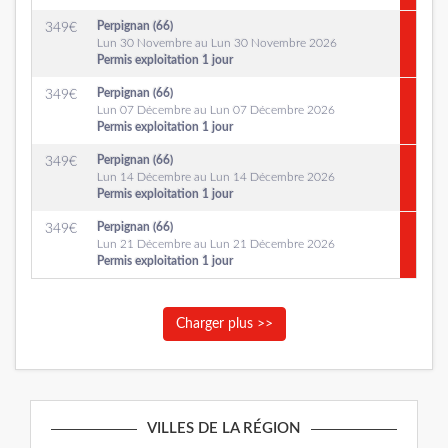
Perpignan (66)
349
€
Lun 30 Novembre au Lun 30 Novembre 2026
Permis exploitation 1 jour
Perpignan (66)
349
€
Lun 07 Décembre au Lun 07 Décembre 2026
Permis exploitation 1 jour
Perpignan (66)
349
€
Lun 14 Décembre au Lun 14 Décembre 2026
Permis exploitation 1 jour
Perpignan (66)
349
€
Lun 21 Décembre au Lun 21 Décembre 2026
Permis exploitation 1 jour
Charger plus >>
VILLES DE LA RÉGION