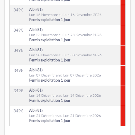
Albi (81)
349
€
Lun 16 Novembre au Lun 16 Novembre 2026
Permis exploitation 1 jour
Albi (81)
349
€
Lun 23 Novembre au Lun 23 Novembre 2026
Permis exploitation 1 jour
Albi (81)
349
€
Lun 30 Novembre au Lun 30 Novembre 2026
Permis exploitation 1 jour
Albi (81)
349
€
Lun 07 Décembre au Lun 07 Décembre 2026
Permis exploitation 1 jour
Albi (81)
349
€
Lun 14 Décembre au Lun 14 Décembre 2026
Permis exploitation 1 jour
Albi (81)
349
€
Lun 21 Décembre au Lun 21 Décembre 2026
Permis exploitation 1 jour