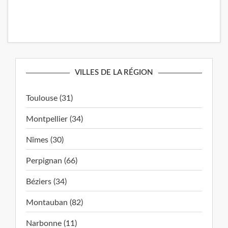
VILLES DE LA RÉGION
Toulouse (31)
Montpellier (34)
Nîmes (30)
Perpignan (66)
Béziers (34)
Montauban (82)
Narbonne (11)