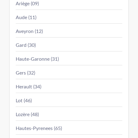
Ariège (09)
Aude (11)
Aveyron (12)
Gard (30)
Haute-Garonne (31)
Gers (32)
Herault (34)
Lot (46)
Lozère (48)
Hautes-Pyrenees (65)