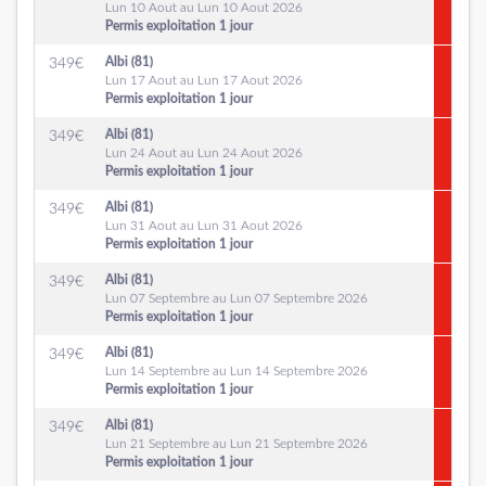
Lun 10 Aout au Lun 10 Aout 2026
Permis exploitation 1 jour
Albi (81)
349
€
Lun 17 Aout au Lun 17 Aout 2026
Permis exploitation 1 jour
Albi (81)
349
€
Lun 24 Aout au Lun 24 Aout 2026
Permis exploitation 1 jour
Albi (81)
349
€
Lun 31 Aout au Lun 31 Aout 2026
Permis exploitation 1 jour
Albi (81)
349
€
Lun 07 Septembre au Lun 07 Septembre 2026
Permis exploitation 1 jour
Albi (81)
349
€
Lun 14 Septembre au Lun 14 Septembre 2026
Permis exploitation 1 jour
Albi (81)
349
€
Lun 21 Septembre au Lun 21 Septembre 2026
Permis exploitation 1 jour