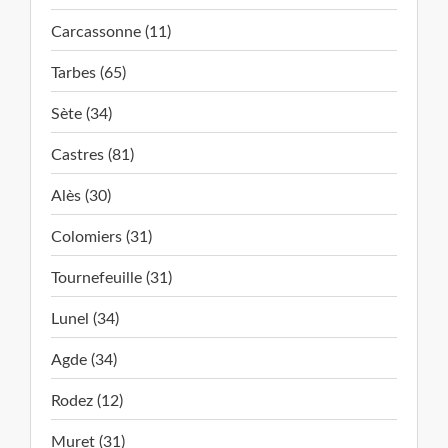
Carcassonne (11)
Tarbes (65)
Sète (34)
Castres (81)
Alès (30)
Colomiers (31)
Tournefeuille (31)
Lunel (34)
Agde (34)
Rodez (12)
Muret (31)