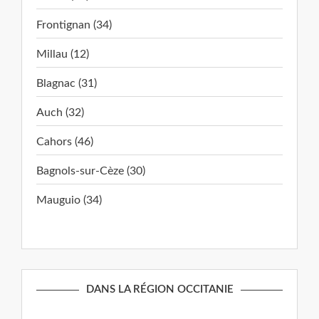
Frontignan (34)
Millau (12)
Blagnac (31)
Auch (32)
Cahors (46)
Bagnols-sur-Cèze (30)
Mauguio (34)
DANS LA RÉGION OCCITANIE