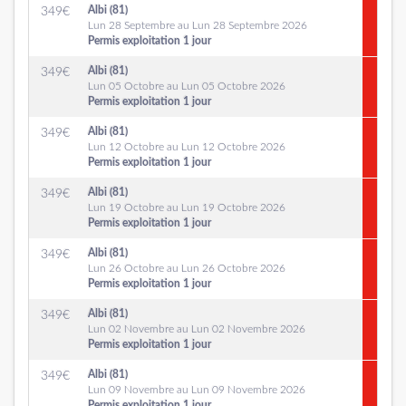
Albi (81)
349
€
Lun 28 Septembre au Lun 28 Septembre 2026
Permis exploitation 1 jour
Albi (81)
349
€
Lun 05 Octobre au Lun 05 Octobre 2026
Permis exploitation 1 jour
Albi (81)
349
€
Lun 12 Octobre au Lun 12 Octobre 2026
Permis exploitation 1 jour
Albi (81)
349
€
Lun 19 Octobre au Lun 19 Octobre 2026
Permis exploitation 1 jour
Albi (81)
349
€
Lun 26 Octobre au Lun 26 Octobre 2026
Permis exploitation 1 jour
Albi (81)
349
€
Lun 02 Novembre au Lun 02 Novembre 2026
Permis exploitation 1 jour
Albi (81)
349
€
Lun 09 Novembre au Lun 09 Novembre 2026
Permis exploitation 1 jour