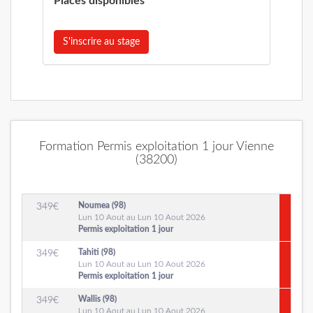
Places disponibles
S'inscrire au stage
Formation Permis exploitation 1 jour Vienne
(38200)
Noumea (98)
349
€
Lun 10 Aout au Lun 10 Aout 2026
Permis exploitation 1 jour
Tahiti (98)
349
€
Lun 10 Aout au Lun 10 Aout 2026
Permis exploitation 1 jour
Wallis (98)
349
€
Lun 10 Aout au Lun 10 Aout 2026