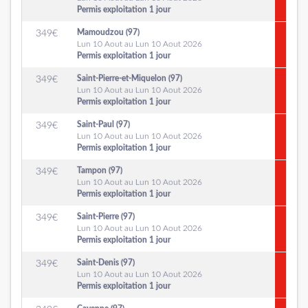
Permis exploitation 1 jour
Mamoudzou (97)
349
€
Lun 10 Aout au Lun 10 Aout 2026
Permis exploitation 1 jour
Saint-Pierre-et-Miquelon (97)
349
€
Lun 10 Aout au Lun 10 Aout 2026
Permis exploitation 1 jour
Saint-Paul (97)
349
€
Lun 10 Aout au Lun 10 Aout 2026
Permis exploitation 1 jour
Tampon (97)
349
€
Lun 10 Aout au Lun 10 Aout 2026
Permis exploitation 1 jour
Saint-Pierre (97)
349
€
Lun 10 Aout au Lun 10 Aout 2026
Permis exploitation 1 jour
Saint-Denis (97)
349
€
Lun 10 Aout au Lun 10 Aout 2026
Permis exploitation 1 jour