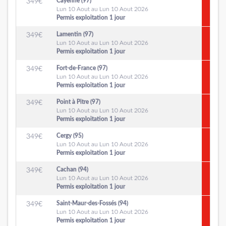
Cayenne (97)
349
€
Lun 10 Aout au Lun 10 Aout 2026
Permis exploitation 1 jour
Lamentin (97)
349
€
Lun 10 Aout au Lun 10 Aout 2026
Permis exploitation 1 jour
Fort-de-France (97)
349
€
Lun 10 Aout au Lun 10 Aout 2026
Permis exploitation 1 jour
Point à Pitre (97)
349
€
Lun 10 Aout au Lun 10 Aout 2026
Permis exploitation 1 jour
Cergy (95)
349
€
Lun 10 Aout au Lun 10 Aout 2026
Permis exploitation 1 jour
Cachan (94)
349
€
Lun 10 Aout au Lun 10 Aout 2026
Permis exploitation 1 jour
Saint-Maur-des-Fossés (94)
349
€
Lun 10 Aout au Lun 10 Aout 2026
Permis exploitation 1 jour