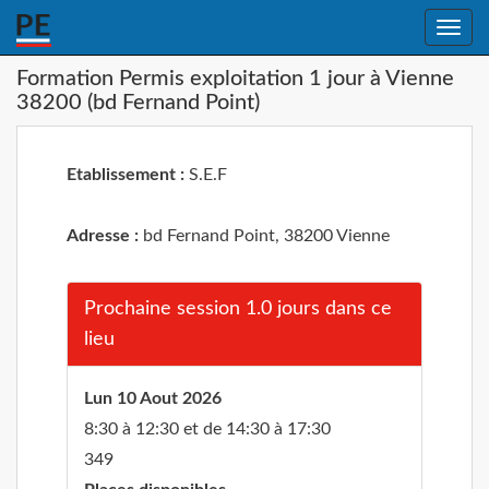
Toggle
naviga
Formation Permis exploitation 1 jour à Vienne
38200 (bd Fernand Point)
Etablissement :
S.E.F
Adresse :
bd Fernand Point, 38200 Vienne
Prochaine session 1.0 jours dans ce
lieu
Lun 10 Aout 2026
8:30 à 12:30 et de 14:30 à 17:30
349