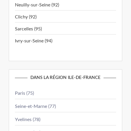
Neuilly-sur-Seine (92)
Clichy (92)
Sarcelles (95)
Ivry-sur-Seine (94)
DANS LA RÉGION ILE-DE-FRANCE
Paris (75)
Seine-et-Marne (77)
Yvelines (78)