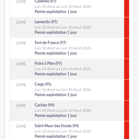
Cayenne (97)
349
€
Lun 10 Aout au Lun 10 Aout 2026
Permis exploitation 1 jour
Lamentin (97)
349
€
Lun 10 Aout au Lun 10 Aout 2026
Permis exploitation 1 jour
Fort-de-France (97)
349
€
Lun 10 Aout au Lun 10 Aout 2026
Permis exploitation 1 jour
Point à Pitre (97)
349
€
Lun 10 Aout au Lun 10 Aout 2026
Permis exploitation 1 jour
Cergy (95)
349
€
Lun 10 Aout au Lun 10 Aout 2026
Permis exploitation 1 jour
Cachan (94)
349
€
Lun 10 Aout au Lun 10 Aout 2026
Permis exploitation 1 jour
Saint-Maur-des-Fossés (94)
349
€
Lun 10 Aout au Lun 10 Aout 2026
Permis exploitation 1 jour