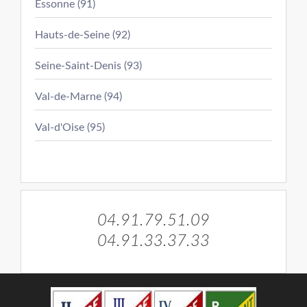
Essonne (91)
Hauts-de-Seine (92)
Seine-Saint-Denis (93)
Val-de-Marne (94)
Val-d'Oise (95)
04.91.79.51.09
04.91.33.37.33