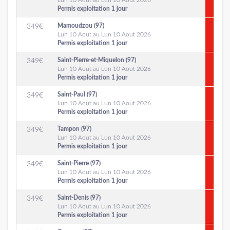
Lun 10 Aout au Lun 10 Aout 2026
Permis exploitation 1 jour
Mamoudzou (97)
349
€
Lun 10 Aout au Lun 10 Aout 2026
Permis exploitation 1 jour
Saint-Pierre-et-Miquelon (97)
349
€
Lun 10 Aout au Lun 10 Aout 2026
Permis exploitation 1 jour
Saint-Paul (97)
349
€
Lun 10 Aout au Lun 10 Aout 2026
Permis exploitation 1 jour
Tampon (97)
349
€
Lun 10 Aout au Lun 10 Aout 2026
Permis exploitation 1 jour
Saint-Pierre (97)
349
€
Lun 10 Aout au Lun 10 Aout 2026
Permis exploitation 1 jour
Saint-Denis (97)
349
€
Lun 10 Aout au Lun 10 Aout 2026
Permis exploitation 1 jour