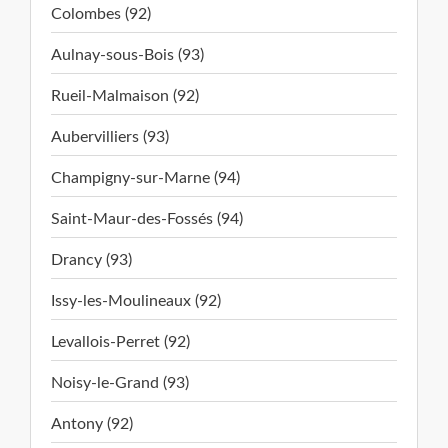
Colombes (92)
Aulnay-sous-Bois (93)
Rueil-Malmaison (92)
Aubervilliers (93)
Champigny-sur-Marne (94)
Saint-Maur-des-Fossés (94)
Drancy (93)
Issy-les-Moulineaux (92)
Levallois-Perret (92)
Noisy-le-Grand (93)
Antony (92)