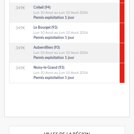
Créteil (94)
349
€
Lun 10 Aout au Lun 10 Aout 2026
Permis exploitation 1 jour
Le Bourget (93)
349
€
Lun 10 Aout au Lun 10 Aout 2026
Permis exploitation 1 jour
Aubervilliers (93)
349
€
Lun 10 Aout au Lun 10 Aout 2026
Permis exploitation 1 jour
Noisy-le-Grand (93)
349
€
Lun 10 Aout au Lun 10 Aout 2026
Permis exploitation 1 jour