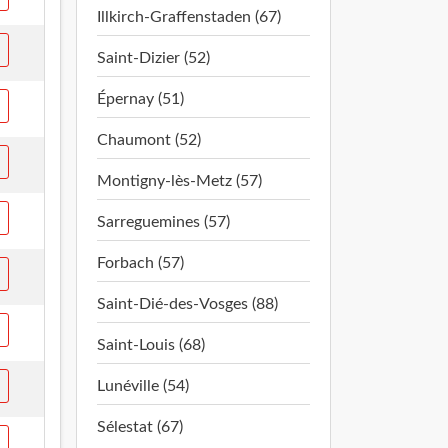
Illkirch-Graffenstaden (67)
Saint-Dizier (52)
Épernay (51)
Chaumont (52)
Montigny-lès-Metz (57)
Sarreguemines (57)
Forbach (57)
Saint-Dié-des-Vosges (88)
Saint-Louis (68)
Lunéville (54)
Sélestat (67)