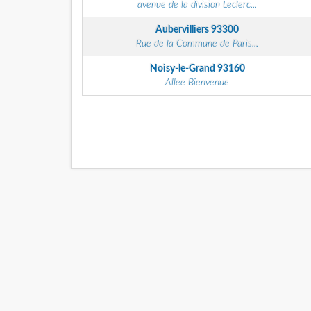
avenue de la division Leclerc...
Aubervilliers
93300
Rue de la Commune de Paris...
Noisy-le-Grand
93160
Allee Bienvenue