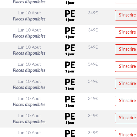
Places disponibles
Lun 10 Aout
349
€
S'inscrire
Places disponibles
Lun 10 Aout
349
€
S'inscrire
Places disponibles
Lun 10 Aout
349
€
S'inscrire
Places disponibles
Lun 10 Aout
349
€
S'inscrire
Places disponibles
Lun 10 Aout
349
€
S'inscrire
Places disponibles
Lun 10 Aout
349
€
S'inscrire
Places disponibles
Lun 10 Aout
349
€
S'inscrire
Places disponibles
Lun 10 Aout
349
€
S'inscrire