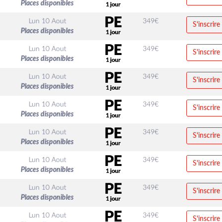
Places disponibles
Lun 10 Aout
349
€
S'inscrire
Places disponibles
Lun 10 Aout
349
€
S'inscrire
Places disponibles
Lun 10 Aout
349
€
S'inscrire
Places disponibles
Lun 10 Aout
349
€
S'inscrire
Places disponibles
Lun 10 Aout
349
€
S'inscrire
Places disponibles
Lun 10 Aout
349
€
S'inscrire
Places disponibles
Lun 10 Aout
349
€
S'inscrire
Places disponibles
Lun 10 Aout
349
€
S'inscrire