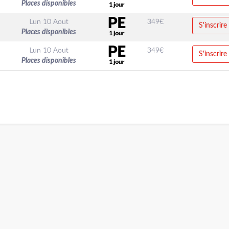
Places disponibles
Lun 10 Aout
349
€
S'inscrire
Places disponibles
Lun 10 Aout
349
€
S'inscrire
Places disponibles