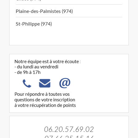
Plaine-des-Palmistes (974)
St-Philippe (974)
06.20.57.69.02