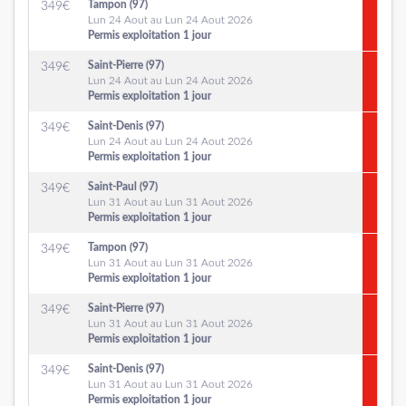
Tampon (97)
349
€
Lun 24 Aout au Lun 24 Aout 2026
Permis exploitation 1 jour
Saint-Pierre (97)
349
€
Lun 24 Aout au Lun 24 Aout 2026
Permis exploitation 1 jour
Saint-Denis (97)
349
€
Lun 24 Aout au Lun 24 Aout 2026
Permis exploitation 1 jour
Saint-Paul (97)
349
€
Lun 31 Aout au Lun 31 Aout 2026
Permis exploitation 1 jour
Tampon (97)
349
€
Lun 31 Aout au Lun 31 Aout 2026
Permis exploitation 1 jour
Saint-Pierre (97)
349
€
Lun 31 Aout au Lun 31 Aout 2026
Permis exploitation 1 jour
Saint-Denis (97)
349
€
Lun 31 Aout au Lun 31 Aout 2026
Permis exploitation 1 jour