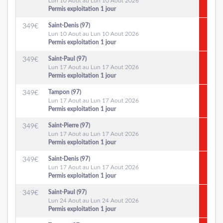
Lun 10 Aout au Lun 10 Aout 2026
Permis exploitation 1 jour
Saint-Denis (97)
349
€
Lun 10 Aout au Lun 10 Aout 2026
Permis exploitation 1 jour
Saint-Paul (97)
349
€
Lun 17 Aout au Lun 17 Aout 2026
Permis exploitation 1 jour
Tampon (97)
349
€
Lun 17 Aout au Lun 17 Aout 2026
Permis exploitation 1 jour
Saint-Pierre (97)
349
€
Lun 17 Aout au Lun 17 Aout 2026
Permis exploitation 1 jour
Saint-Denis (97)
349
€
Lun 17 Aout au Lun 17 Aout 2026
Permis exploitation 1 jour
Saint-Paul (97)
349
€
Lun 24 Aout au Lun 24 Aout 2026
Permis exploitation 1 jour