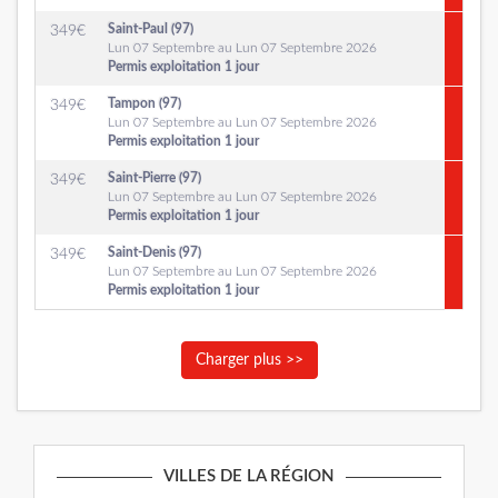
Saint-Paul (97)
349
€
Lun 07 Septembre au Lun 07 Septembre 2026
Permis exploitation 1 jour
Tampon (97)
349
€
Lun 07 Septembre au Lun 07 Septembre 2026
Permis exploitation 1 jour
Saint-Pierre (97)
349
€
Lun 07 Septembre au Lun 07 Septembre 2026
Permis exploitation 1 jour
Saint-Denis (97)
349
€
Lun 07 Septembre au Lun 07 Septembre 2026
Permis exploitation 1 jour
Charger plus >>
VILLES DE LA RÉGION