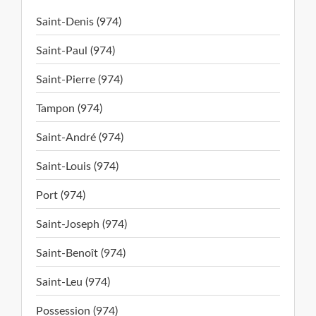
Saint-Denis (974)
Saint-Paul (974)
Saint-Pierre (974)
Tampon (974)
Saint-André (974)
Saint-Louis (974)
Port (974)
Saint-Joseph (974)
Saint-Benoît (974)
Saint-Leu (974)
Possession (974)