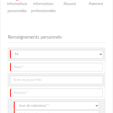
Informations
Informations
Résumé
Paiement
personnelles
professionnelles
Renseignements personnels