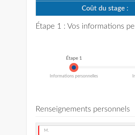
Coût du stage :
Étape 1 : Vos informations pe
Étape 1
Informations personnelles
I
Renseignements personnels