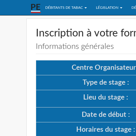
DÉBITANTS DE TABAC
LÉGISLATION
DÉ
Inscription à votre fo
Informations générales
Centre Organisateur
Type de stage :
Lieu du stage :
Date de début :
Horaires du stage :