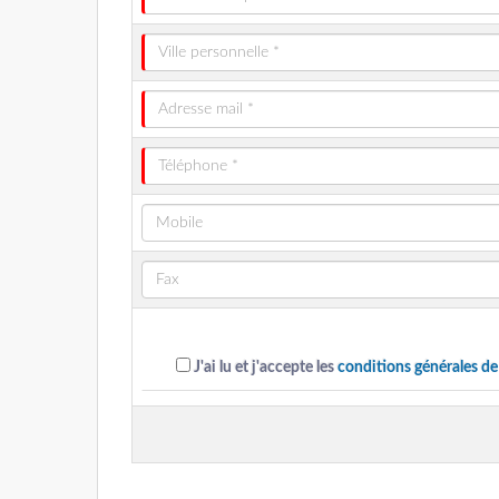
J'ai lu et j'accepte les
conditions générales de