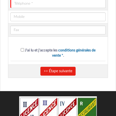
J'ai lu et j'accepte les
conditions générales de
vente *
.
>> Étape suivante