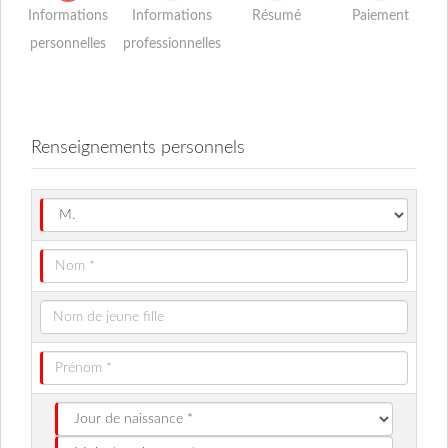
Informations
Informations
Résumé
Paiement
personnelles
professionnelles
Renseignements personnels