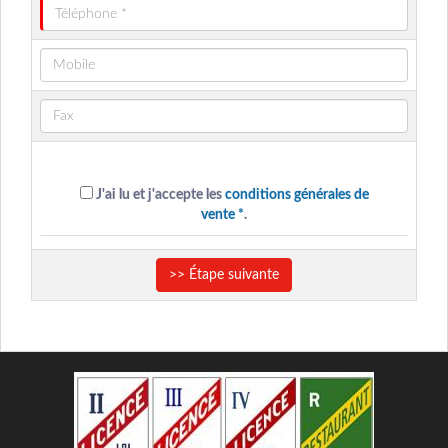
J'ai lu et j'accepte les
conditions générales de
vente *
.
>> Étape suivante