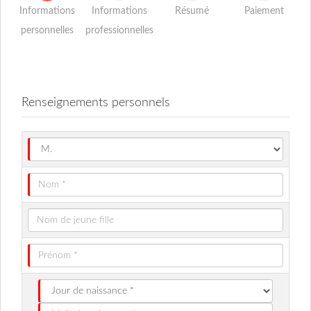
Informations
Informations
Résumé
Paiement
personnelles
professionnelles
Renseignements personnels