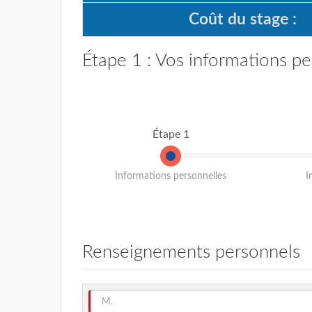
Coût du stage :
Étape 1 : Vos informations pe
Étape 1
Informations personnelles
I
Renseignements personnels