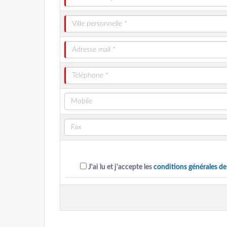
J'ai lu et j'accepte les
conditions générales de