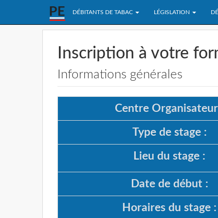
DÉBITANTS DE TABAC
LÉGISLATION
DÉ
Inscription à votre fo
Informations générales
Centre Organisateur
Type de stage :
Lieu du stage :
Date de début :
Horaires du stage :