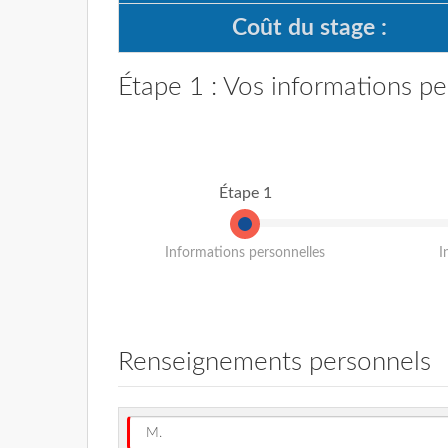
Coût du stage :
Étape 1 : Vos informations pe
Étape 1
Informations personnelles
I
Renseignements personnels