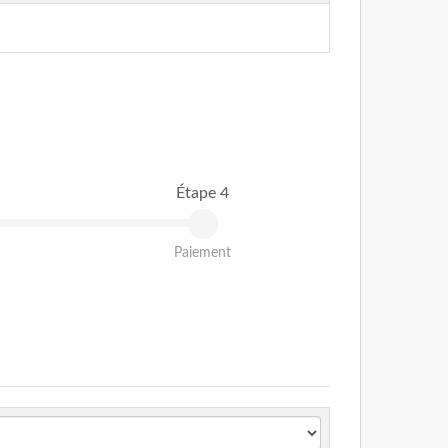
Étape 4
Paiement