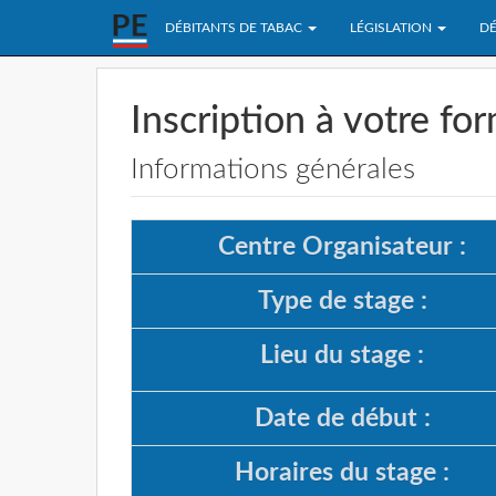
DÉBITANTS DE TABAC
LÉGISLATION
DÉ
Inscription à votre fo
Informations générales
Centre Organisateur :
Type de stage :
Lieu du stage :
Date de début :
Horaires du stage :