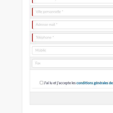
J'ai lu et j'accepte les
conditions générales de