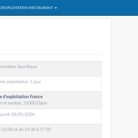
 D'EXPLOITATION RESTAURANT
ormation Specifique
mis exploitation 1 jour
e d'exploitation France
rcel sembat, 21000 Dijon
Lundi 18/05/2026
à 12:30 et de 14:30 à 17:30