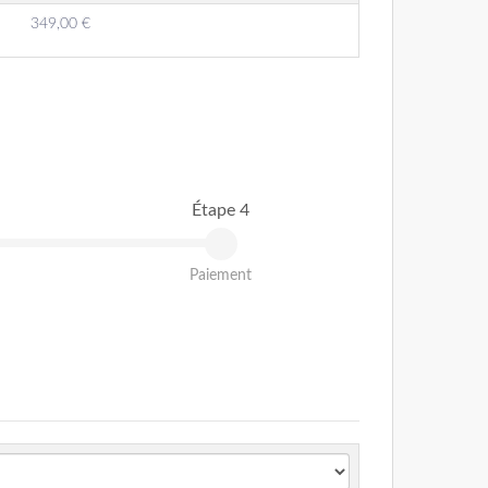
349,00 €
Étape 4
Paiement