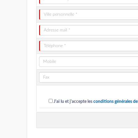
J'ai lu et j'accepte les
conditions générales de