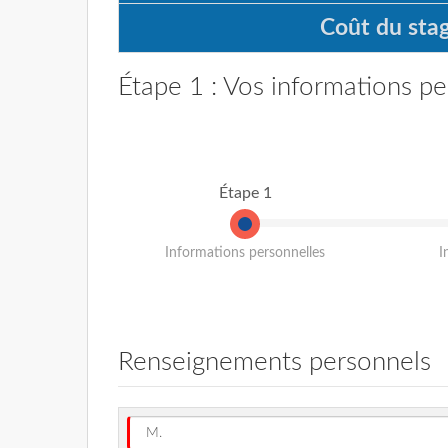
Coût du stag
Étape 1 : Vos informations pe
Étape 1
Informations personnelles
I
Renseignements personnels