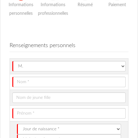
Informations
Informations
Résumé
Paiement
personnelles
professionnelles
Renseignements personnels