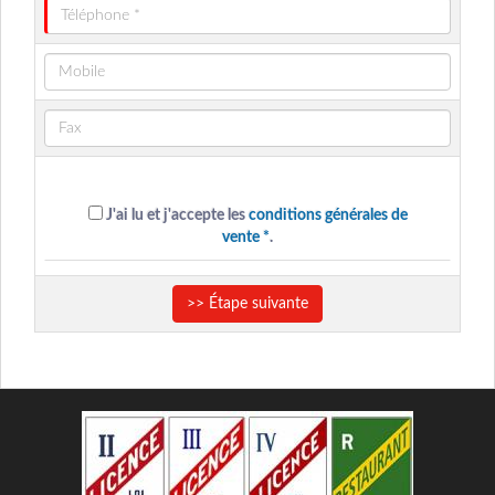
J'ai lu et j'accepte les
conditions générales de
vente *
.
>> Étape suivante