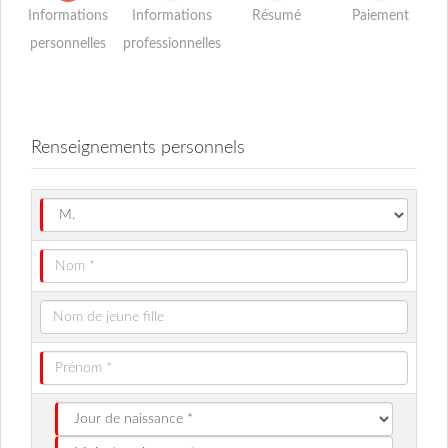
Informations
Informations
Résumé
Paiement
personnelles
professionnelles
Renseignements personnels