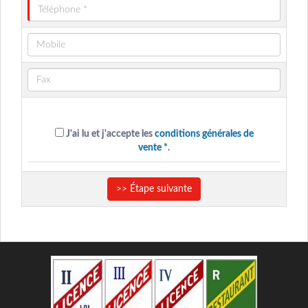
J'ai lu et j'accepte les
conditions générales de
vente *
.
>> Étape suivante