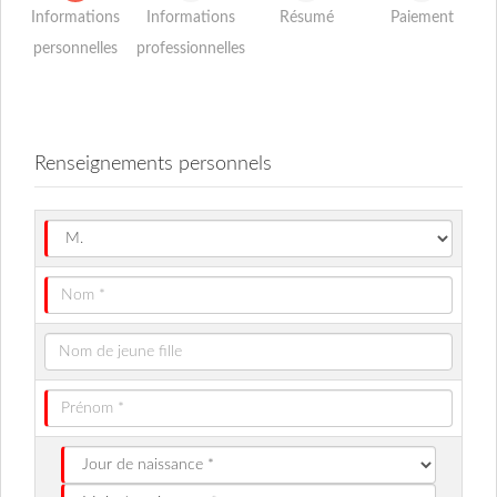
Informations
Informations
Résumé
Paiement
personnelles
professionnelles
Renseignements personnels