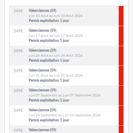
Valenciennes (59)
349
€
Lun 10 Aout au Lun 10 Aout 2026
Permis exploitation 1 jour
Valenciennes (59)
349
€
Lun 17 Aout au Lun 17 Aout 2026
Permis exploitation 1 jour
Valenciennes (59)
349
€
Lun 24 Aout au Lun 24 Aout 2026
Permis exploitation 1 jour
Valenciennes (59)
349
€
Lun 31 Aout au Lun 31 Aout 2026
Permis exploitation 1 jour
Valenciennes (59)
349
€
Lun 07 Septembre au Lun 07 Septembre 2026
Permis exploitation 1 jour
Valenciennes (59)
349
€
Lun 14 Septembre au Lun 14 Septembre 2026
Permis exploitation 1 jour
Valenciennes (59)
349
€