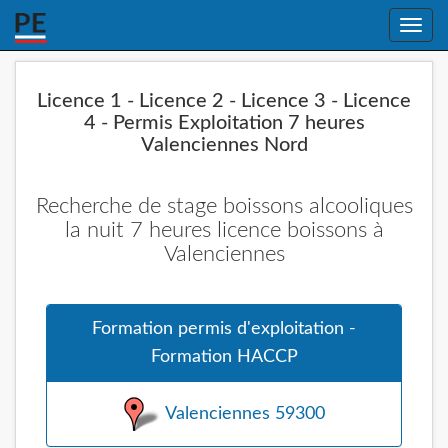
Toggle
naviga
Licence 1 - Licence 2 - Licence 3 - Licence
4 - Permis Exploitation 7 heures
Valenciennes Nord
Recherche de stage boissons alcooliques
la nuit 7 heures licence boissons à
Valenciennes
Formation permis d'exploitation -
Formation HACCP
Valenciennes 59300