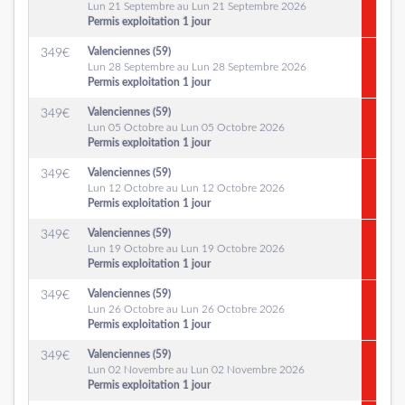
Lun 21 Septembre au Lun 21 Septembre 2026
Permis exploitation 1 jour
Valenciennes (59)
349
€
Lun 28 Septembre au Lun 28 Septembre 2026
Permis exploitation 1 jour
Valenciennes (59)
349
€
Lun 05 Octobre au Lun 05 Octobre 2026
Permis exploitation 1 jour
Valenciennes (59)
349
€
Lun 12 Octobre au Lun 12 Octobre 2026
Permis exploitation 1 jour
Valenciennes (59)
349
€
Lun 19 Octobre au Lun 19 Octobre 2026
Permis exploitation 1 jour
Valenciennes (59)
349
€
Lun 26 Octobre au Lun 26 Octobre 2026
Permis exploitation 1 jour
Valenciennes (59)
349
€
Lun 02 Novembre au Lun 02 Novembre 2026
Permis exploitation 1 jour