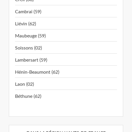
Cambrai (59)
Liévin (62)
Maubeuge (59)
Soissons (02)
Lambersart (59)
Hénin-Beaumont (62)
Laon (02)
Béthune (62)