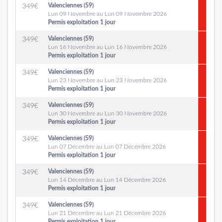
Valenciennes (59)
349
€
Lun 09 Novembre au Lun 09 Novembre 2026
Permis exploitation 1 jour
Valenciennes (59)
349
€
Lun 16 Novembre au Lun 16 Novembre 2026
Permis exploitation 1 jour
Valenciennes (59)
349
€
Lun 23 Novembre au Lun 23 Novembre 2026
Permis exploitation 1 jour
Valenciennes (59)
349
€
Lun 30 Novembre au Lun 30 Novembre 2026
Permis exploitation 1 jour
Valenciennes (59)
349
€
Lun 07 Décembre au Lun 07 Décembre 2026
Permis exploitation 1 jour
Valenciennes (59)
349
€
Lun 14 Décembre au Lun 14 Décembre 2026
Permis exploitation 1 jour
Valenciennes (59)
349
€
Lun 21 Décembre au Lun 21 Décembre 2026
Permis exploitation 1 jour