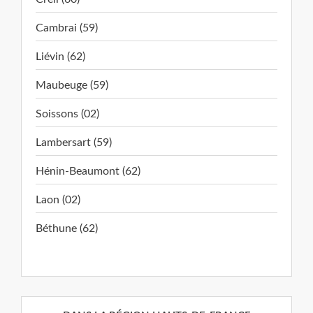
Cambrai (59)
Liévin (62)
Maubeuge (59)
Soissons (02)
Lambersart (59)
Hénin-Beaumont (62)
Laon (02)
Béthune (62)