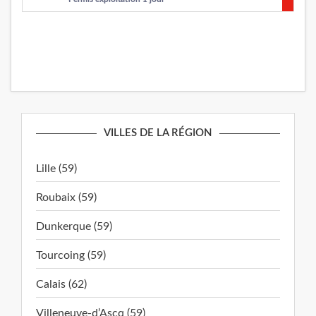
VILLES DE LA RÉGION
Lille (59)
Roubaix (59)
Dunkerque (59)
Tourcoing (59)
Calais (62)
Villeneuve-d’Ascq (59)