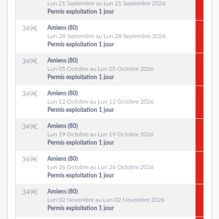
Lun 21 Septembre au Lun 21 Septembre 2026
Permis exploitation 1 jour
Amiens (80)
349
€
Lun 28 Septembre au Lun 28 Septembre 2026
Permis exploitation 1 jour
Amiens (80)
349
€
Lun 05 Octobre au Lun 05 Octobre 2026
Permis exploitation 1 jour
Amiens (80)
349
€
Lun 12 Octobre au Lun 12 Octobre 2026
Permis exploitation 1 jour
Amiens (80)
349
€
Lun 19 Octobre au Lun 19 Octobre 2026
Permis exploitation 1 jour
Amiens (80)
349
€
Lun 26 Octobre au Lun 26 Octobre 2026
Permis exploitation 1 jour
Amiens (80)
349
€
Lun 02 Novembre au Lun 02 Novembre 2026
Permis exploitation 1 jour