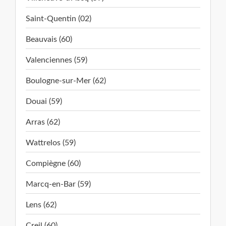
Saint-Quentin (02)
Beauvais (60)
Valenciennes (59)
Boulogne-sur-Mer (62)
Douai (59)
Arras (62)
Wattrelos (59)
Compiègne (60)
Marcq-en-Bar (59)
Lens (62)
Creil (60)