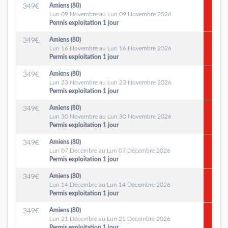
Amiens (80)
349
€
Lun 09 Novembre au Lun 09 Novembre 2026
Permis exploitation 1 jour
Amiens (80)
349
€
Lun 16 Novembre au Lun 16 Novembre 2026
Permis exploitation 1 jour
Amiens (80)
349
€
Lun 23 Novembre au Lun 23 Novembre 2026
Permis exploitation 1 jour
Amiens (80)
349
€
Lun 30 Novembre au Lun 30 Novembre 2026
Permis exploitation 1 jour
Amiens (80)
349
€
Lun 07 Décembre au Lun 07 Décembre 2026
Permis exploitation 1 jour
Amiens (80)
349
€
Lun 14 Décembre au Lun 14 Décembre 2026
Permis exploitation 1 jour
Amiens (80)
349
€
Lun 21 Décembre au Lun 21 Décembre 2026
Permis exploitation 1 jour