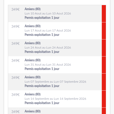
Amiens (80)
349
€
Lun 10 Aout au Lun 10 Aout 2026
Permis exploitation 1 jour
Amiens (80)
349
€
Lun 17 Aout au Lun 17 Aout 2026
Permis exploitation 1 jour
Amiens (80)
349
€
Lun 24 Aout au Lun 24 Aout 2026
Permis exploitation 1 jour
Amiens (80)
349
€
Lun 31 Aout au Lun 31 Aout 2026
Permis exploitation 1 jour
Amiens (80)
349
€
Lun 07 Septembre au Lun 07 Septembre 2026
Permis exploitation 1 jour
Amiens (80)
349
€
Lun 14 Septembre au Lun 14 Septembre 2026
Permis exploitation 1 jour
Amiens (80)
349
€