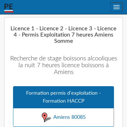
Toggle
naviga
Licence 1 - Licence 2 - Licence 3 - Licence
4 - Permis Exploitation 7 heures Amiens
Somme
Recherche de stage boissons alcooliques
la nuit 7 heures licence boissons à
Amiens
Formation permis d'exploitation -
Formation HACCP
Amiens 80085