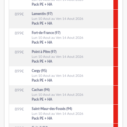
Pack PE + HA
Lamentin (97)
899
€
Lun 10 Aout au Ven 14 Aout 2026
Pack PE + HA
Fort-de-France (97)
899
€
Lun 10 Aout au Ven 14 Aout 2026
Pack PE + HA
Point à Pitre (97)
899
€
Lun 10 Aout au Ven 14 Aout 2026
Pack PE + HA
Cergy (95)
899
€
Lun 10 Aout au Ven 14 Aout 2026
Pack PE + HA
Cachan (94)
899
€
Lun 10 Aout au Ven 14 Aout 2026
Pack PE + HA
Saint-Maur-des-Fossés (94)
899
€
Lun 10 Aout au Ven 14 Aout 2026
Pack PE + HA