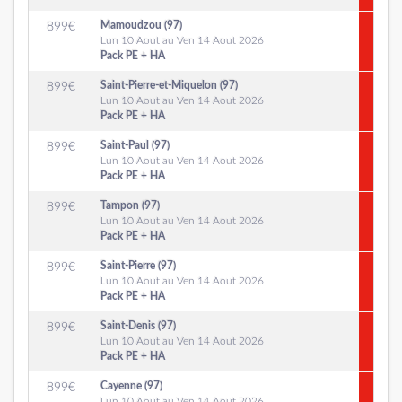
Mamoudzou (97)
899
€
Lun 10 Aout au Ven 14 Aout 2026
Pack PE + HA
Saint-Pierre-et-Miquelon (97)
899
€
Lun 10 Aout au Ven 14 Aout 2026
Pack PE + HA
Saint-Paul (97)
899
€
Lun 10 Aout au Ven 14 Aout 2026
Pack PE + HA
Tampon (97)
899
€
Lun 10 Aout au Ven 14 Aout 2026
Pack PE + HA
Saint-Pierre (97)
899
€
Lun 10 Aout au Ven 14 Aout 2026
Pack PE + HA
Saint-Denis (97)
899
€
Lun 10 Aout au Ven 14 Aout 2026
Pack PE + HA
Cayenne (97)
899
€
Lun 10 Aout au Ven 14 Aout 2026