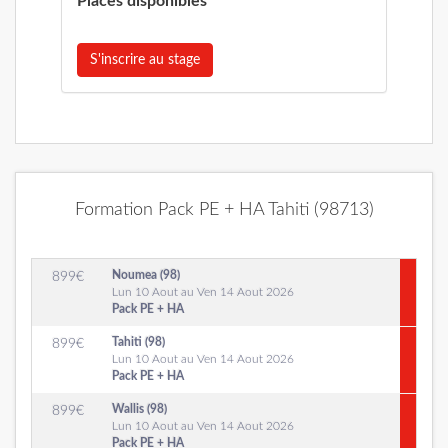
Places disponibles
S'inscrire au stage
Formation Pack PE + HA Tahiti (98713)
Noumea (98)
899
€
Lun 10 Aout au Ven 14 Aout 2026
Pack PE + HA
Tahiti (98)
899
€
Lun 10 Aout au Ven 14 Aout 2026
Pack PE + HA
Wallis (98)
899
€
Lun 10 Aout au Ven 14 Aout 2026
Pack PE + HA