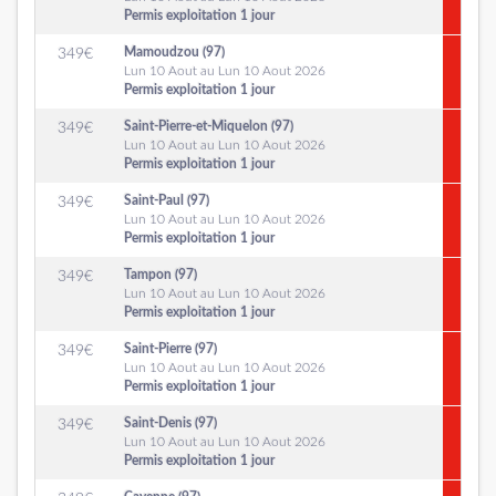
Permis exploitation 1 jour
Mamoudzou (97)
349
€
Lun 10 Aout au Lun 10 Aout 2026
Permis exploitation 1 jour
Saint-Pierre-et-Miquelon (97)
349
€
Lun 10 Aout au Lun 10 Aout 2026
Permis exploitation 1 jour
Saint-Paul (97)
349
€
Lun 10 Aout au Lun 10 Aout 2026
Permis exploitation 1 jour
Tampon (97)
349
€
Lun 10 Aout au Lun 10 Aout 2026
Permis exploitation 1 jour
Saint-Pierre (97)
349
€
Lun 10 Aout au Lun 10 Aout 2026
Permis exploitation 1 jour
Saint-Denis (97)
349
€
Lun 10 Aout au Lun 10 Aout 2026
Permis exploitation 1 jour