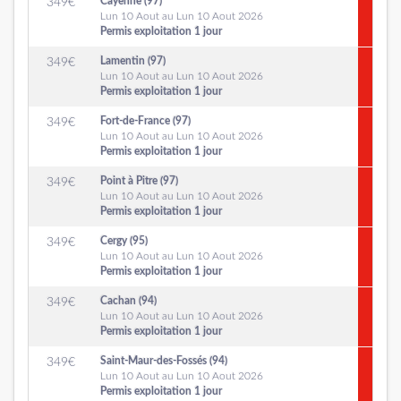
Cayenne (97)
349
€
Lun 10 Aout au Lun 10 Aout 2026
Permis exploitation 1 jour
Lamentin (97)
349
€
Lun 10 Aout au Lun 10 Aout 2026
Permis exploitation 1 jour
Fort-de-France (97)
349
€
Lun 10 Aout au Lun 10 Aout 2026
Permis exploitation 1 jour
Point à Pitre (97)
349
€
Lun 10 Aout au Lun 10 Aout 2026
Permis exploitation 1 jour
Cergy (95)
349
€
Lun 10 Aout au Lun 10 Aout 2026
Permis exploitation 1 jour
Cachan (94)
349
€
Lun 10 Aout au Lun 10 Aout 2026
Permis exploitation 1 jour
Saint-Maur-des-Fossés (94)
349
€
Lun 10 Aout au Lun 10 Aout 2026
Permis exploitation 1 jour