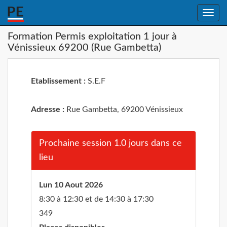
Toggle
naviga
Formation Permis exploitation 1 jour à
Vénissieux 69200 (Rue Gambetta)
Etablissement :
S.E.F
Adresse :
Rue Gambetta, 69200 Vénissieux
Prochaine session 1.0 jours dans ce
lieu
Lun 10 Aout 2026
8:30 à 12:30 et de 14:30 à 17:30
349