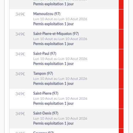
Permis exploitation 1 jour
Mamoudzou (97)
349
€
Lun 10 Aout au Lun 10 Aout 2026
Permis exploitation 1 jour
Saint-Pierre-et-Miquelon (97)
349
€
Lun 10 Aout au Lun 10 Aout 2026
Permis exploitation 1 jour
Saint-Paul (97)
349
€
Lun 10 Aout au Lun 10 Aout 2026
Permis exploitation 1 jour
Tampon (97)
349
€
Lun 10 Aout au Lun 10 Aout 2026
Permis exploitation 1 jour
Saint-Pierre (97)
349
€
Lun 10 Aout au Lun 10 Aout 2026
Permis exploitation 1 jour
Saint-Denis (97)
349
€
Lun 10 Aout au Lun 10 Aout 2026
Permis exploitation 1 jour