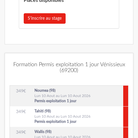
Places disponibles
S'inscrire au stage
Formation Permis exploitation 1 jour Vénissieux
(69200)
Noumea (98)
349
€
Lun 10 Aout au Lun 10 Aout 2026
Permis exploitation 1 jour
Tahiti (98)
349
€
Lun 10 Aout au Lun 10 Aout 2026
Permis exploitation 1 jour
Wallis (98)
349
€
Lun 10 Aout au Lun 10 Aout 2026