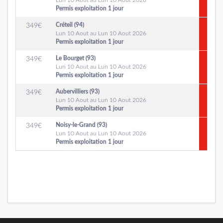
Lun 10 Aout au Lun 10 Aout 2026
Permis exploitation 1 jour
Créteil (94)
349
€
Lun 10 Aout au Lun 10 Aout 2026
Permis exploitation 1 jour
Le Bourget (93)
349
€
Lun 10 Aout au Lun 10 Aout 2026
Permis exploitation 1 jour
Aubervilliers (93)
349
€
Lun 10 Aout au Lun 10 Aout 2026
Permis exploitation 1 jour
Noisy-le-Grand (93)
349
€
Lun 10 Aout au Lun 10 Aout 2026
Permis exploitation 1 jour