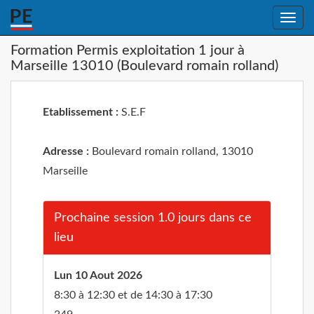
Toggle
naviga
Formation Permis exploitation 1 jour à
Marseille 13010 (Boulevard romain rolland)
Etablissement :
S.E.F
Adresse :
Boulevard romain rolland, 13010
Marseille
Prochaine session 1.0 jours dans ce
lieu
Lun 10 Aout 2026
8:30 à 12:30 et de 14:30 à 17:30