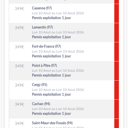
Cayenne (97)
349
€
Lun 10 Aout au Lun 10 Aout 2026
Permis exploitation 1 jour
Lamentin (97)
349
€
Lun 10 Aout au Lun 10 Aout 2026
Permis exploitation 1 jour
Fort-de-France (97)
349
€
Lun 10 Aout au Lun 10 Aout 2026
Permis exploitation 1 jour
Point à Pitre (97)
349
€
Lun 10 Aout au Lun 10 Aout 2026
Permis exploitation 1 jour
Cergy (95)
349
€
Lun 10 Aout au Lun 10 Aout 2026
Permis exploitation 1 jour
Cachan (94)
349
€
Lun 10 Aout au Lun 10 Aout 2026
Permis exploitation 1 jour
Saint-Maur-des-Fossés (94)
349
€