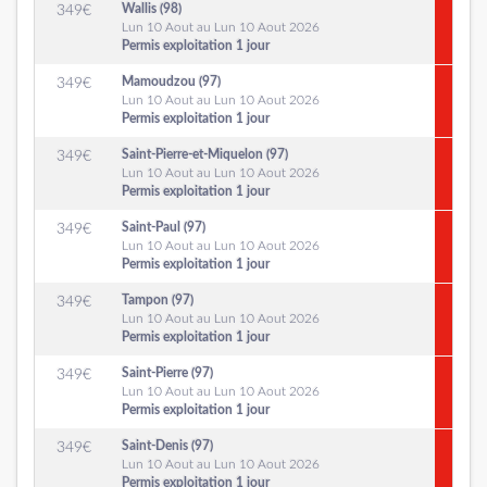
Wallis (98)
349
€
Lun 10 Aout au Lun 10 Aout 2026
Permis exploitation 1 jour
Mamoudzou (97)
349
€
Lun 10 Aout au Lun 10 Aout 2026
Permis exploitation 1 jour
Saint-Pierre-et-Miquelon (97)
349
€
Lun 10 Aout au Lun 10 Aout 2026
Permis exploitation 1 jour
Saint-Paul (97)
349
€
Lun 10 Aout au Lun 10 Aout 2026
Permis exploitation 1 jour
Tampon (97)
349
€
Lun 10 Aout au Lun 10 Aout 2026
Permis exploitation 1 jour
Saint-Pierre (97)
349
€
Lun 10 Aout au Lun 10 Aout 2026
Permis exploitation 1 jour
Saint-Denis (97)
349
€
Lun 10 Aout au Lun 10 Aout 2026
Permis exploitation 1 jour