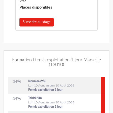
349
Places disponibles
S'inscrire au stage
Formation Permis exploitation 1 jour Marseille
(13010)
Noumea (98)
349
€
Lun 10 Aout au Lun 10 Aout 2026
Permis exploitation 1 jour
Tahiti (98)
349
€
Lun 10 Aout au Lun 10 Aout 2026
Permis exploitation 1 jour