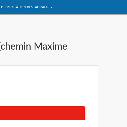
 D'EXPLOITATION RESTAURANT
 (chemin Maxime