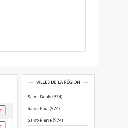
VILLES DE LA RÉGION
Saint-Denis (974)
Saint-Paul (974)
e
Saint-Pierre (974)
e