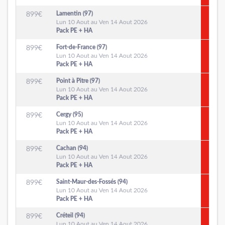
Lamentin (97)
899
€
Lun 10 Aout au Ven 14 Aout 2026
Pack PE + HA
Fort-de-France (97)
899
€
Lun 10 Aout au Ven 14 Aout 2026
Pack PE + HA
Point à Pitre (97)
899
€
Lun 10 Aout au Ven 14 Aout 2026
Pack PE + HA
Cergy (95)
899
€
Lun 10 Aout au Ven 14 Aout 2026
Pack PE + HA
Cachan (94)
899
€
Lun 10 Aout au Ven 14 Aout 2026
Pack PE + HA
Saint-Maur-des-Fossés (94)
899
€
Lun 10 Aout au Ven 14 Aout 2026
Pack PE + HA
Créteil (94)
899
€
Lun 10 Aout au Ven 14 Aout 2026