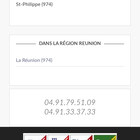
St-Philippe (974)
DANS LA RÉGION REUNION
La Réunion (974)
04.91.79.51.09
04.91.33.37.33