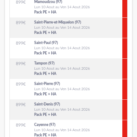
Mamoudzou (97)
899
€
Lun 10 Aout au Ven 14 Aout 2026
Pack PE + HA
Saint-Pierre-et-Miquelon (97)
899
€
Lun 10 Aout au Ven 14 Aout 2026
Pack PE + HA
Saint-Paul (97)
899
€
Lun 10 Aout au Ven 14 Aout 2026
Pack PE + HA
Tampon (97)
899
€
Lun 10 Aout au Ven 14 Aout 2026
Pack PE + HA
Saint-Pierre (97)
899
€
Lun 10 Aout au Ven 14 Aout 2026
Pack PE + HA
Saint-Denis (97)
899
€
Lun 10 Aout au Ven 14 Aout 2026
Pack PE + HA
Cayenne (97)
899
€
Lun 10 Aout au Ven 14 Aout 2026
Pack PE + HA