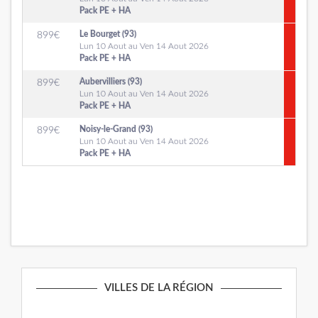
Pack PE + HA
Le Bourget (93)
899
€
Lun 10 Aout au Ven 14 Aout 2026
Pack PE + HA
Aubervilliers (93)
899
€
Lun 10 Aout au Ven 14 Aout 2026
Pack PE + HA
Noisy-le-Grand (93)
899
€
Lun 10 Aout au Ven 14 Aout 2026
Pack PE + HA
VILLES DE LA RÉGION