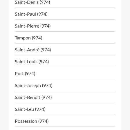
Saint-Denis (974)
Saint-Paul (974)
Saint-Pierre (974)
Tampon (974)
Saint-André (974)
Saint-Louis (974)
Port (974)
Saint-Joseph (974)
Saint-Benoît (974)
Saint-Leu (974)
Possession (974)