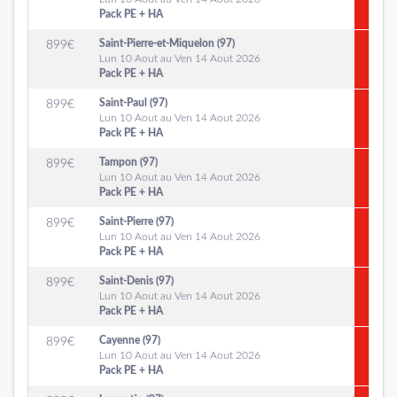
Pack PE + HA
Saint-Pierre-et-Miquelon (97)
899
€
Lun 10 Aout au Ven 14 Aout 2026
Pack PE + HA
Saint-Paul (97)
899
€
Lun 10 Aout au Ven 14 Aout 2026
Pack PE + HA
Tampon (97)
899
€
Lun 10 Aout au Ven 14 Aout 2026
Pack PE + HA
Saint-Pierre (97)
899
€
Lun 10 Aout au Ven 14 Aout 2026
Pack PE + HA
Saint-Denis (97)
899
€
Lun 10 Aout au Ven 14 Aout 2026
Pack PE + HA
Cayenne (97)
899
€
Lun 10 Aout au Ven 14 Aout 2026
Pack PE + HA