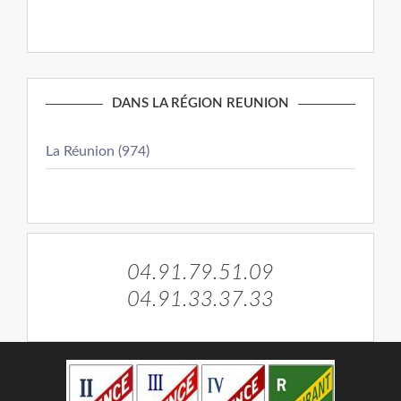
DANS LA RÉGION REUNION
La Réunion (974)
04.91.79.51.09
04.91.33.37.33