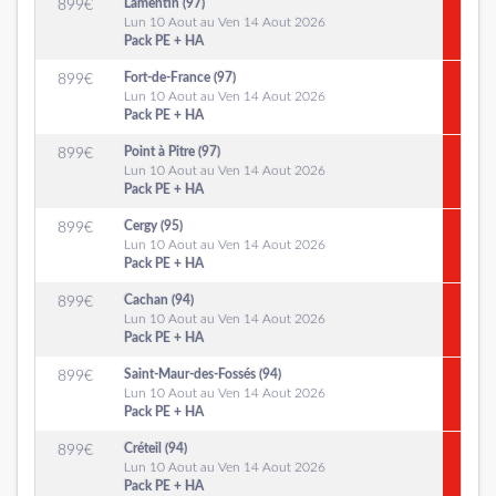
Lamentin (97)
899
€
Lun 10 Aout au Ven 14 Aout 2026
Pack PE + HA
Fort-de-France (97)
899
€
Lun 10 Aout au Ven 14 Aout 2026
Pack PE + HA
Point à Pitre (97)
899
€
Lun 10 Aout au Ven 14 Aout 2026
Pack PE + HA
Cergy (95)
899
€
Lun 10 Aout au Ven 14 Aout 2026
Pack PE + HA
Cachan (94)
899
€
Lun 10 Aout au Ven 14 Aout 2026
Pack PE + HA
Saint-Maur-des-Fossés (94)
899
€
Lun 10 Aout au Ven 14 Aout 2026
Pack PE + HA
Créteil (94)
899
€
Lun 10 Aout au Ven 14 Aout 2026
Pack PE + HA