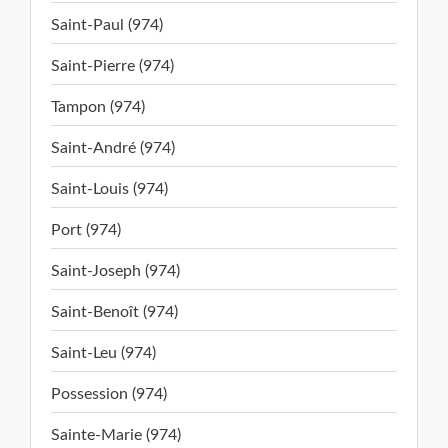
Saint-Paul (974)
Saint-Pierre (974)
Tampon (974)
Saint-André (974)
Saint-Louis (974)
Port (974)
Saint-Joseph (974)
Saint-Benoît (974)
Saint-Leu (974)
Possession (974)
Sainte-Marie (974)