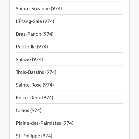
Sainte-Suzanne (974)
L’Étang-Salé (974)
Bras-Panon (974)
Petite-Île (974)
Salazie (974)
Trois-Bassins (974)
Sainte-Rose (974)
Entre-Deux (974)
Cilaos (974)
Plaine-des-Palmistes (974)
St-Philippe (974)