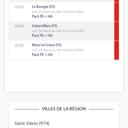
Le Bourget (93)
899
€
Lun 10 Aout au Ven 14 Aout 2026
Pack PE + HA
Aubervilliers (93)
899
€
Lun 10 Aout au Ven 14 Aout 2026
Pack PE + HA
Noisy-le-Grand (93)
899
€
Lun 10 Aout au Ven 14 Aout 2026
Pack PE + HA
VILLES DE LA RÉGION
Saint-Denis (974)