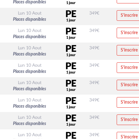
Places disponibles
Lun 10 Aout
349
€
S'inscrire
Places disponibles
Lun 10 Aout
349
€
S'inscrire
Places disponibles
Lun 10 Aout
349
€
S'inscrire
Places disponibles
Lun 10 Aout
349
€
S'inscrire
Places disponibles
Lun 10 Aout
349
€
S'inscrire
Places disponibles
Lun 10 Aout
349
€
S'inscrire
Places disponibles
Lun 10 Aout
349
€
S'inscrire
Places disponibles
Lun 10 Aout
349
€
S'inscrire