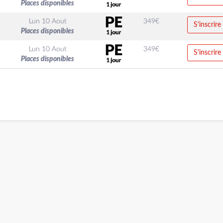
Places disponibles
Lun 10 Aout
349
€
S'inscrire
Places disponibles
Lun 10 Aout
349
€
S'inscrire
Places disponibles