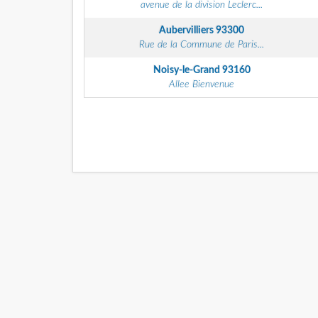
avenue de la division Leclerc...
Aubervilliers
93300
Rue de la Commune de Paris...
Noisy-le-Grand
93160
Allee Bienvenue