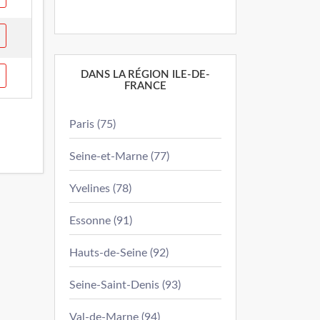
DANS LA RÉGION ILE-DE-
FRANCE
Paris (75)
Seine-et-Marne (77)
Yvelines (78)
Essonne (91)
Hauts-de-Seine (92)
Seine-Saint-Denis (93)
Val-de-Marne (94)