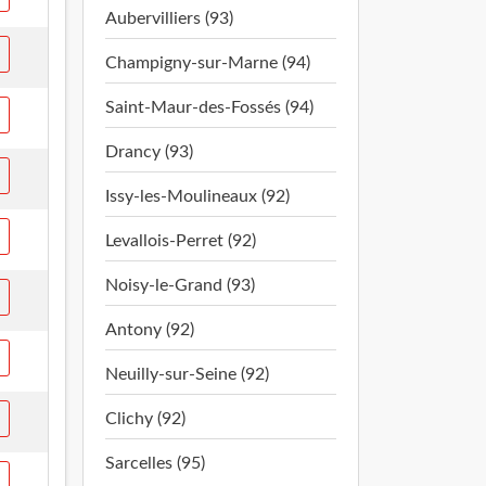
Aubervilliers (93)
Champigny-sur-Marne (94)
Saint-Maur-des-Fossés (94)
Drancy (93)
Issy-les-Moulineaux (92)
Levallois-Perret (92)
Noisy-le-Grand (93)
Antony (92)
Neuilly-sur-Seine (92)
Clichy (92)
Sarcelles (95)