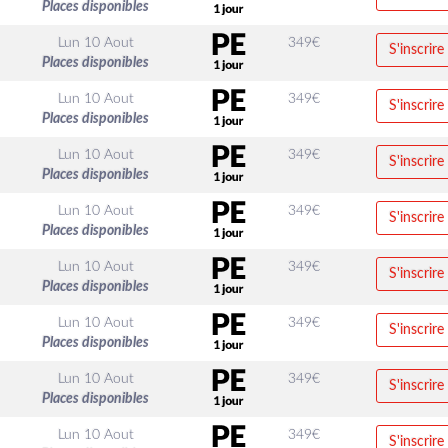
Places disponibles
Lun 10 Aout
349
€
S'inscrire
Places disponibles
Lun 10 Aout
349
€
S'inscrire
Places disponibles
Lun 10 Aout
349
€
S'inscrire
Places disponibles
Lun 10 Aout
349
€
S'inscrire
Places disponibles
Lun 10 Aout
349
€
S'inscrire
Places disponibles
Lun 10 Aout
349
€
S'inscrire
Places disponibles
Lun 10 Aout
349
€
S'inscrire
Places disponibles
Lun 10 Aout
349
€
S'inscrire