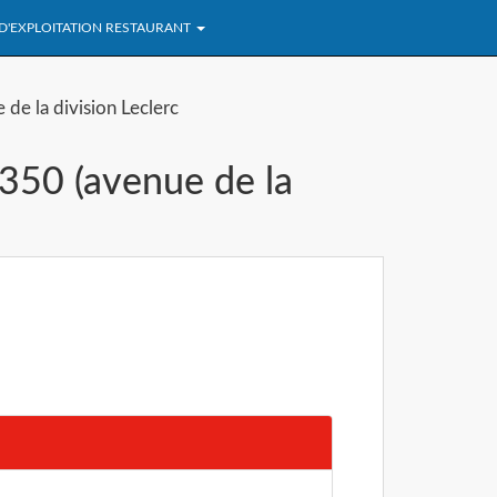
 D'EXPLOITATION RESTAURANT
 de la division Leclerc
3350 (avenue de la