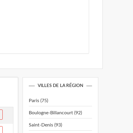
VILLES DE LA RÉGION
Paris (75)
Boulogne-Billancourt (92)
Saint-Denis (93)