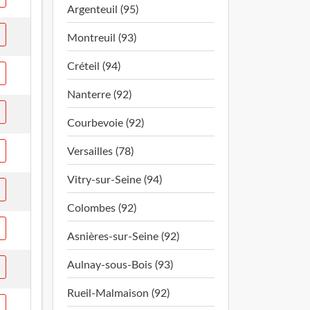
Argenteuil (95)
Montreuil (93)
Créteil (94)
Nanterre (92)
Courbevoie (92)
Versailles (78)
Vitry-sur-Seine (94)
Colombes (92)
Asnières-sur-Seine (92)
Aulnay-sous-Bois (93)
Rueil-Malmaison (92)