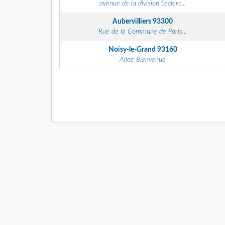
avenue de la division Leclerc...
Aubervilliers
93300
Rue de la Commune de Paris...
Noisy-le-Grand
93160
Allee Bienvenue