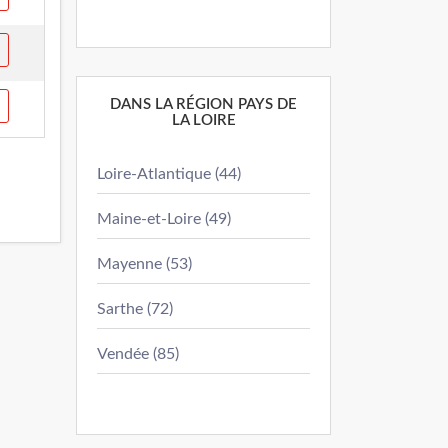
DANS LA RÉGION PAYS DE
LA LOIRE
Loire-Atlantique (44)
Maine-et-Loire (49)
Mayenne (53)
Sarthe (72)
Vendée (85)