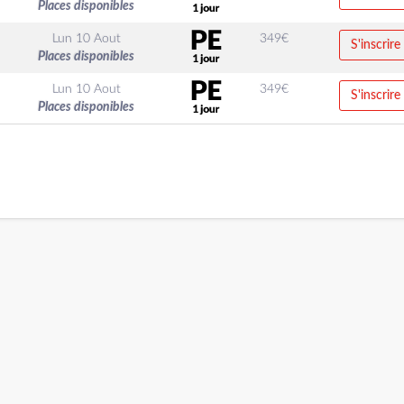
Places disponibles
Lun 10 Aout
349
€
S'inscrire
Places disponibles
Lun 10 Aout
349
€
S'inscrire
Places disponibles