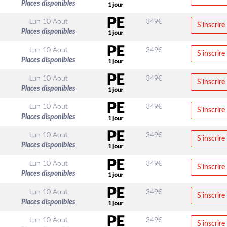
Places disponibles
Lun 10 Aout
349
€
S'inscrire
Places disponibles
Lun 10 Aout
349
€
S'inscrire
Places disponibles
Lun 10 Aout
349
€
S'inscrire
Places disponibles
Lun 10 Aout
349
€
S'inscrire
Places disponibles
Lun 10 Aout
349
€
S'inscrire
Places disponibles
Lun 10 Aout
349
€
S'inscrire
Places disponibles
Lun 10 Aout
349
€
S'inscrire
Places disponibles
Lun 10 Aout
349
€
S'inscrire