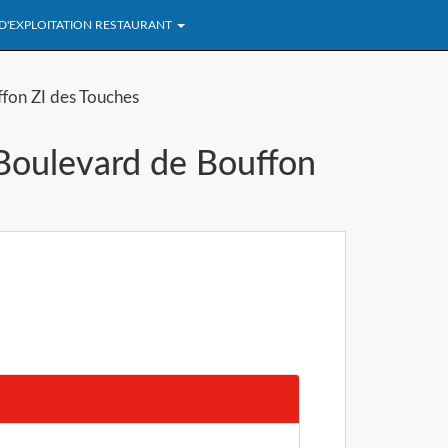
 D'EXPLOITATION RESTAURANT
fon ZI des Touches
(Boulevard de Bouffon