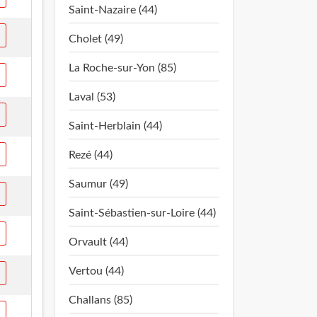
Saint-Nazaire (44)
Cholet (49)
La Roche-sur-Yon (85)
Laval (53)
Saint-Herblain (44)
Rezé (44)
Saumur (49)
Saint-Sébastien-sur-Loire (44)
Orvault (44)
Vertou (44)
Challans (85)