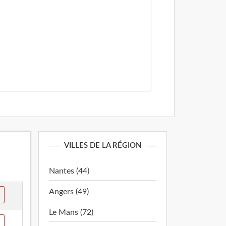
VILLES DE LA RÉGION
Nantes (44)
Angers (49)
Le Mans (72)