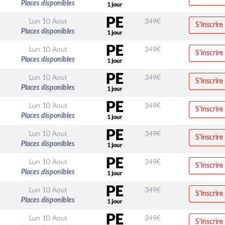
Places disponibles
Lun 10 Aout
349
€
S'inscrire
Places disponibles
Lun 10 Aout
349
€
S'inscrire
Places disponibles
Lun 10 Aout
349
€
S'inscrire
Places disponibles
Lun 10 Aout
349
€
S'inscrire
Places disponibles
Lun 10 Aout
349
€
S'inscrire
Places disponibles
Lun 10 Aout
349
€
S'inscrire
Places disponibles
Lun 10 Aout
349
€
S'inscrire
Places disponibles
Lun 10 Aout
349
€
S'inscrire