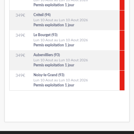
Lun 10 Aout au Lun 10 Aout 2026
Permis exploitation 1 jour
Créteil (94)
349
€
Lun 10 Aout au Lun 10 Aout 2026
Permis exploitation 1 jour
Le Bourget (93)
349
€
Lun 10 Aout au Lun 10 Aout 2026
Permis exploitation 1 jour
Aubervilliers (93)
349
€
Lun 10 Aout au Lun 10 Aout 2026
Permis exploitation 1 jour
Noisy-le-Grand (93)
349
€
Lun 10 Aout au Lun 10 Aout 2026
Permis exploitation 1 jour