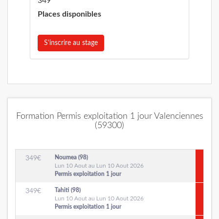
349
Places disponibles
S'inscrire au stage
Formation Permis exploitation 1 jour Valenciennes
(59300)
Noumea (98)
349
€
Lun 10 Aout au Lun 10 Aout 2026
Permis exploitation 1 jour
Tahiti (98)
349
€
Lun 10 Aout au Lun 10 Aout 2026
Permis exploitation 1 jour