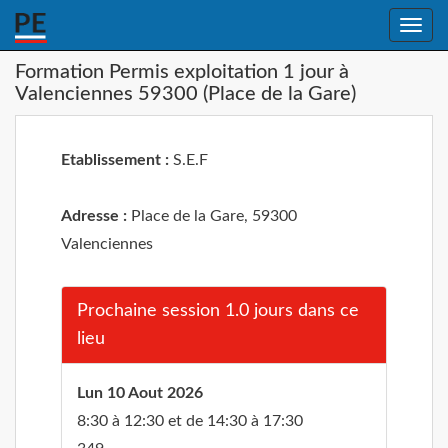
Toggle
naviga
Formation Permis exploitation 1 jour à
Valenciennes 59300 (Place de la Gare)
Etablissement :
S.E.F
Adresse :
Place de la Gare, 59300
Valenciennes
Prochaine session 1.0 jours dans ce
lieu
Lun 10 Aout 2026
8:30 à 12:30 et de 14:30 à 17:30