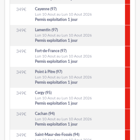
Cayenne (97)
349
€
Lun 10 Aout au Lun 10 Aout 2026
Permis exploitation 1 jour
Lamentin (97)
349
€
Lun 10 Aout au Lun 10 Aout 2026
Permis exploitation 1 jour
Fort-de-France (97)
349
€
Lun 10 Aout au Lun 10 Aout 2026
Permis exploitation 1 jour
Point à Pitre (97)
349
€
Lun 10 Aout au Lun 10 Aout 2026
Permis exploitation 1 jour
Cergy (95)
349
€
Lun 10 Aout au Lun 10 Aout 2026
Permis exploitation 1 jour
Cachan (94)
349
€
Lun 10 Aout au Lun 10 Aout 2026
Permis exploitation 1 jour
Saint-Maur-des-Fossés (94)
349
€