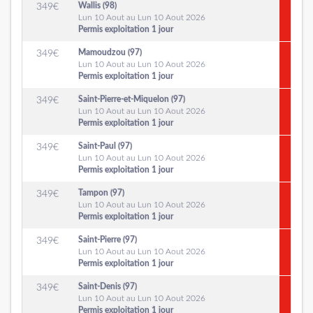
Wallis (98)
349
€
Lun 10 Aout au Lun 10 Aout 2026
Permis exploitation 1 jour
Mamoudzou (97)
349
€
Lun 10 Aout au Lun 10 Aout 2026
Permis exploitation 1 jour
Saint-Pierre-et-Miquelon (97)
349
€
Lun 10 Aout au Lun 10 Aout 2026
Permis exploitation 1 jour
Saint-Paul (97)
349
€
Lun 10 Aout au Lun 10 Aout 2026
Permis exploitation 1 jour
Tampon (97)
349
€
Lun 10 Aout au Lun 10 Aout 2026
Permis exploitation 1 jour
Saint-Pierre (97)
349
€
Lun 10 Aout au Lun 10 Aout 2026
Permis exploitation 1 jour
Saint-Denis (97)
349
€
Lun 10 Aout au Lun 10 Aout 2026
Permis exploitation 1 jour